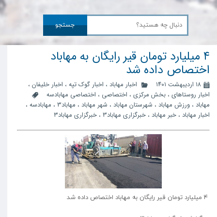
جستجو
۴ میلیارد تومان قیر رایگان به مهاباد
اختصاص داده شد
۱۸ اردیبهشت ۱۴۰۱
اخبار مهاباد
،
اخبار گوک تپه
،
اخبار خلیفان
،
اخبار روستاهای
،
بخش مرکزی
،
اختصاصی
،
اختصاصی مهابادسه
مهاباد
،
ورزش مهاباد
،
شهرستان مهاباد
،
شهر مهاباد
،
مهاباد3
،
مهابادسه
،
اخبار مهاباد
،
خبر مهاباد
،
خبرگزاری مهاباد3
،
خبرگزاری مهاباد۳
۴ میلیارد تومان قیر رایگان به مهاباد اختصاص داده شد