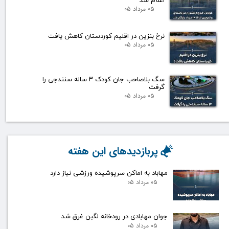
اعلام شد
۰۵ مرداد ۰۵
نرخ بنزین در اقلیم کوردستان کاهش یافت
۰۵ مرداد ۰۵
سگ بلاصاحب جان کودک ۳ ساله سنندجی را
گرفت
۰۵ مرداد ۰۵
پربازدیدهای این هفته
مهاباد به اماکن سرپوشیده ورزشی نیاز دارد
۰۵ مرداد ۰۵
جوان مهابادی در رودخانه لگبن غرق شد
۰۵ مرداد ۰۵