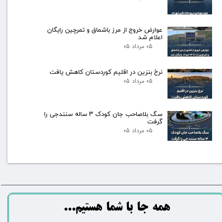
عوارض خروج از مرز باشماق و تمرچین رایگان
اعلام شد
۰۵ مرداد ۰۵
نرخ بنزین در اقلیم کوردستان کاهش یافت
۰۵ مرداد ۰۵
سگ بلاصاحب جان کودک ۳ ساله سنندجی را
گرفت
۰۵ مرداد ۰۵
​​​همه جا با شما هستیم...​​​​​​​​​​​​​​