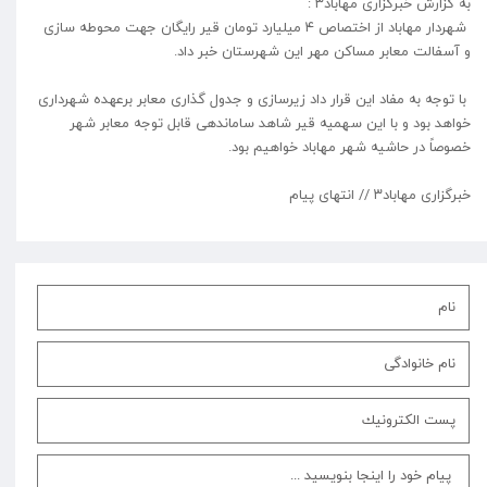
به گزارش خبرگزاری مهاباد۳ :
شهردار مهاباد از اختصاص ۴ میلیارد تومان قیر رایگان جهت محوطه سازی
و آسفالت معابر مساکن مهر این شهرستان خبر داد.
با توجه به مفاد این قرار داد زیرسازی و جدول گذاری معابر برعهده شهرداری
خواهد بود و با این سهمیه قیر شاهد ساماندهی قابل توجه معابر شهر
خصوصاً در حاشیه شهر مهاباد خواهیم بود.
خبرگزاری مهاباد۳ // انتهای پیام