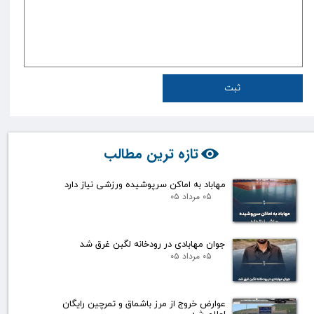
ثبت
تازه ترین مطالب
مهاباد به اماکن سرپوشیده ورزشی نیاز دارد
۰۵ مرداد ۰۵
جوان مهابادی در رودخانه لگبن غرق شد
۰۵ مرداد ۰۵
عوارض خروج از مرز باشماق و تمرچین رایگان