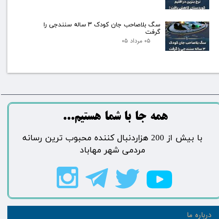
سگ بلاصاحب جان کودک ۳ ساله سنندجی را
گرفت
۰۵ مرداد ۰۵
​​​همه جا با شما هستیم...​​​​​​​​​​​​​​
​با بیش از 200 هزاردنبال کننده محبوب ترین رسانه
مردمی شهر مهاباد​​​​​​​​​​​​​​
درباره ما