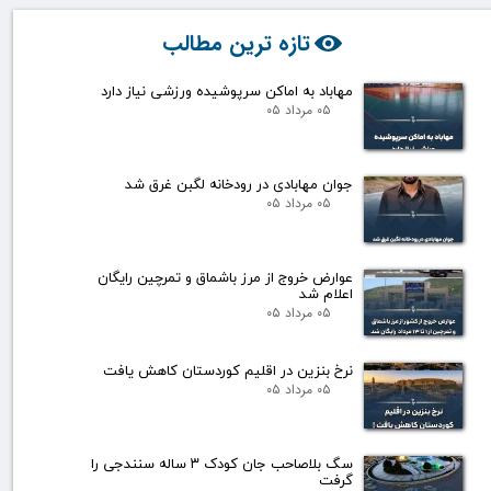
تازه ترین مطالب
مهاباد به اماکن سرپوشیده ورزشی نیاز دارد
۰۵ مرداد ۰۵
جوان مهابادی در رودخانه لگبن غرق شد
۰۵ مرداد ۰۵
عوارض خروج از مرز باشماق و تمرچین رایگان
اعلام شد
۰۵ مرداد ۰۵
نرخ بنزین در اقلیم کوردستان کاهش یافت
۰۵ مرداد ۰۵
سگ بلاصاحب جان کودک ۳ ساله سنندجی را
گرفت