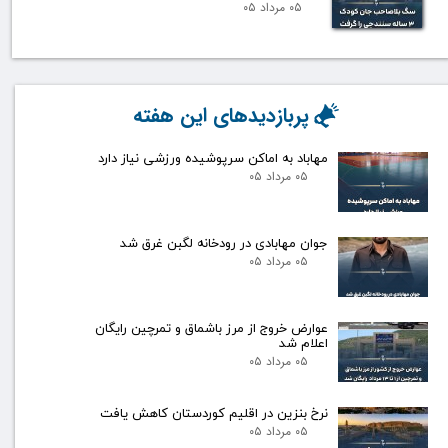
۰۵ مرداد ۰۵
پربازدیدهای این هفته
مهاباد به اماکن سرپوشیده ورزشی نیاز دارد
۰۵ مرداد ۰۵
جوان مهابادی در رودخانه لگبن غرق شد
۰۵ مرداد ۰۵
عوارض خروج از مرز باشماق و تمرچین رایگان
اعلام شد
۰۵ مرداد ۰۵
نرخ بنزین در اقلیم کوردستان کاهش یافت
۰۵ مرداد ۰۵