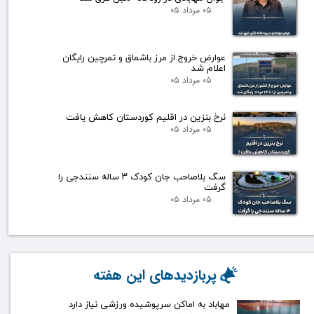
۰۵ مرداد ۰۵
عوارض خروج از مرز باشماق و تمرچین رایگان
اعلام شد
۰۵ مرداد ۰۵
نرخ بنزین در اقلیم کوردستان کاهش یافت
۰۵ مرداد ۰۵
سگ بلاصاحب جان کودک ۳ ساله سنندجی را
گرفت
۰۵ مرداد ۰۵
پربازدیدهای این هفته
مهاباد به اماکن سرپوشیده ورزشی نیاز دارد