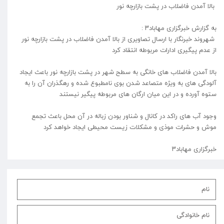
بالا آمدن فاضلاب در پشت بازارچه نور
به گزارش خبرگزاری مهاباد۳ :
شهروند خبرنگار با ارسال تصاویری از بالا آمدن فاضلاب در پشت بازارچه نور
از عدم پیگیری ادارات مربوطه انتقاد کرد
بالا آمدن فاضلاب های خانگی به سطح شهر در پشت بازارچه نور باعث ایجاد
آلودگی های به ویژه متصاعد شدن بوی نامطبوع شده و رهگذران آن را به
ستوه آورده و در این میان ارگان های مربوطه پیگیر نیستند
وجود آب های راكد در كانال و شناور بودن زباله در آن محل باعث تجمع
موش و حشرات موذی و مشكلات زیست محیطی ایجاد خواهد کرد
خبرگزاری مهاباد۳