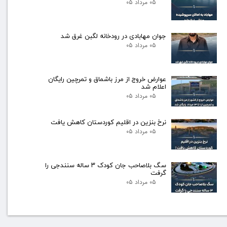
۰۵ مرداد ۰۵
جوان مهابادی در رودخانه لگبن غرق شد
۰۵ مرداد ۰۵
عوارض خروج از مرز باشماق و تمرچین رایگان
اعلام شد
۰۵ مرداد ۰۵
نرخ بنزین در اقلیم کوردستان کاهش یافت
۰۵ مرداد ۰۵
سگ بلاصاحب جان کودک ۳ ساله سنندجی را
گرفت
۰۵ مرداد ۰۵