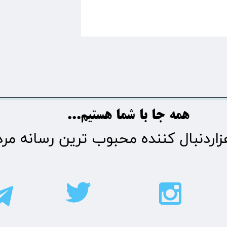
​​​همه جا با شما هستیم...​​​​​​​​​​​​​​