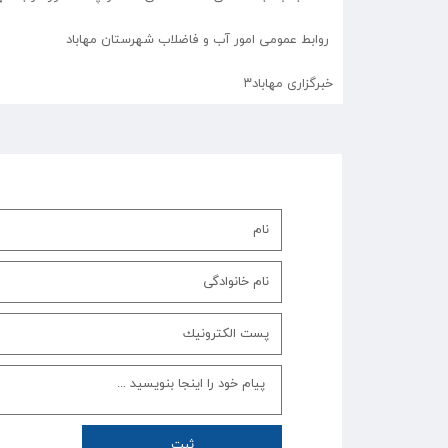
روابط عمومی امور آب و فاضلاب شهرستان مهاباد
خبرگزاری مهاباد۳
ثبت