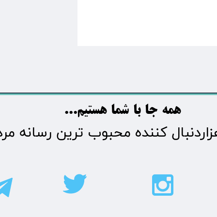
​​​همه جا با شما هستیم...​​​​​​​​​​​​​​