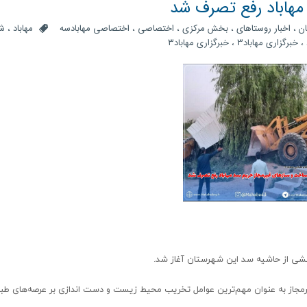
مهاباد رفع تصرف شد
ان
،
اخبار روستاهای
،
بخش مرکزی
،
اختصاصی
،
اختصاصی مهابادسه
مهاباد
،
ش
،
خبرگزاری مهاباد3
،
خبرگزاری مهاباد۳
شی از حاشیه سد این شهرستان آغاز شد.
رمجاز به عنوان مهم‌ترین عوامل تخریب محیط زیست و دست اندازی بر عرصه‌های طبی