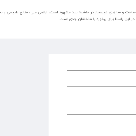
اخت و ساز‌های غیرمجاز در حاشیه سد مشهود است، اراضی ملی، منابع طبیعی و بس
ر این راستا برای برخورد با متخلفان جدی است.