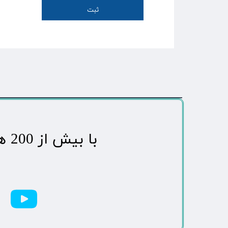
ثبت
​با بیش از 200 هزاردنبال کننده محبوب ترین رسانه مردمی شهر مهاباد​​​​​​​​​​​​​​