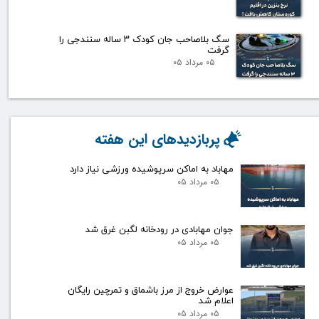
سگ بلاصاحب جان کودک ۳ ساله سنندجی را
گرفت
۰۵ مرداد ۰۵
پربازدیدهای این هفته
مهاباد به اماکن سرپوشیده ورزشی نیاز دارد
۰۵ مرداد ۰۵
جوان مهابادی در رودخانه لگبن غرق شد
۰۵ مرداد ۰۵
عوارض خروج از مرز باشماق و تمرچین رایگان
اعلام شد
۰۵ مرداد ۰۵