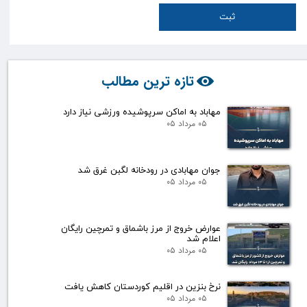
ثبت
تازه ترین مطالب
مهاباد به اماکن سرپوشیده ورزشی نیاز دارد
۰۵ مرداد ۰۵
جوان مهابادی در رودخانه لگبن غرق شد
۰۵ مرداد ۰۵
عوارض خروج از مرز باشماق و تمرچین رایگان
اعلام شد
۰۵ مرداد ۰۵
نرخ بنزین در اقلیم کوردستان کاهش یافت
۰۵ مرداد ۰۵