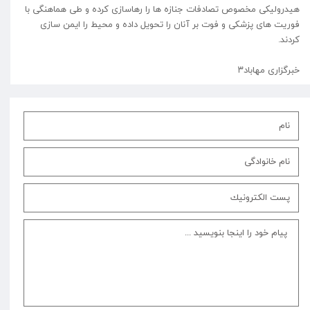
هیدرولیکی مخصوص تصادفات جنازه ها را رهاسازی کرده و طی هماهنگی با
فوریت های پزشکی و فوت بر آنان را تحویل داده و محیط را ایمن سازی
کردند.
⁩خبرگزاری مهاباد۳