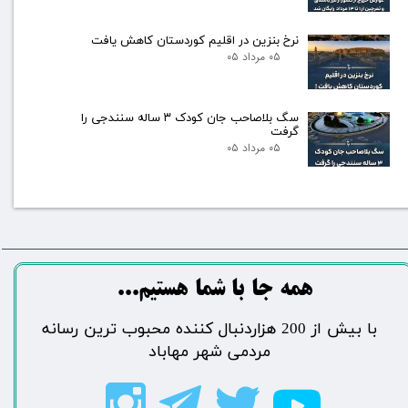
نرخ بنزین در اقلیم کوردستان کاهش یافت
۰۵ مرداد ۰۵
سگ بلاصاحب جان کودک ۳ ساله سنندجی را
گرفت
۰۵ مرداد ۰۵
​​​همه جا با شما هستیم...​​​​​​​​​​​​​​
​با بیش از 200 هزاردنبال کننده محبوب ترین رسانه
مردمی شهر مهاباد​​​​​​​​​​​​​​