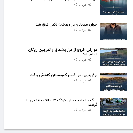
۰۵ مرداد ۰۵
جوان مهابادی در رودخانه لگبن غرق شد
۰۵ مرداد ۰۵
عوارض خروج از مرز باشماق و تمرچین رایگان
اعلام شد
۰۵ مرداد ۰۵
نرخ بنزین در اقلیم کوردستان کاهش یافت
۰۵ مرداد ۰۵
سگ بلاصاحب جان کودک ۳ ساله سنندجی را
گرفت
۰۵ مرداد ۰۵