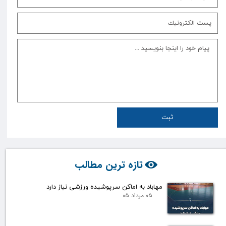
ثبت
تازه ترین مطالب
مهاباد به اماکن سرپوشیده ورزشی نیاز دارد
۰۵ مرداد ۰۵