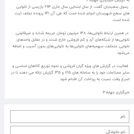
به گزارش خبرگزاری مهاباد3:
رسول سعیدیان گفت: از سال ابتدایی سال جاری ۲۹۴ بازرسی از نانوایی
های سطح شهرستان انجام شده است که طی آن ۱۴۱ پرونده تخلف ثبت
شده است.
در همین ارتباط نانوایی‌ها، ۱۴۸ میلیون تومان جریمه شدند و غیرقانونی
نانوایی‌ها از شبکه‌های آرد و کم فروشی خارج شدند و در مقابل واحدهای
نانوایی متخلف، سهمیه‌های نانوایی‌ها به نانوایی‌های بدون آسیب و اضافه
می‌شود.
فعالیت در گزارش های ویژه گران فروشی و نحوه توزیع کالاهای اساسی و
سایر محتاجات خود را به سامانه های ۱۲۵ و ۱۳۵ گزارش ارائه می دهند تا در
اسرع وقت نسبت به پرداخت آن اقدام شود.
خبرگزاری مهاباد3