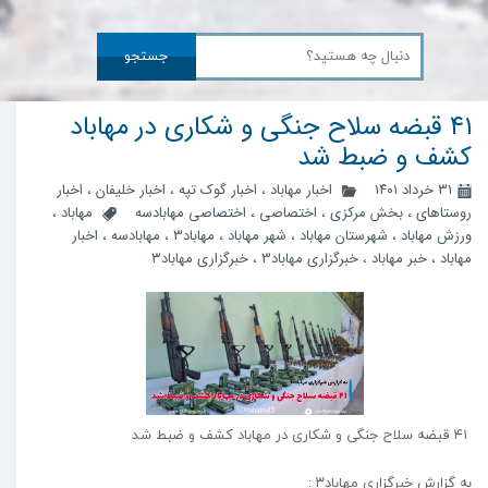
جستجو
۴۱ قبضه سلاح جنگی و شکاری در مهاباد
کشف و ضبط شد
۳۱ خرداد ۱۴۰۱
اخبار مهاباد
،
اخبار گوک تپه
،
اخبار خلیفان
،
اخبار
روستاهای
،
بخش مرکزی
،
اختصاصی
،
اختصاصی مهابادسه
مهاباد
،
ورزش مهاباد
،
شهرستان مهاباد
،
شهر مهاباد
،
مهاباد3
،
مهابادسه
،
اخبار
مهاباد
،
خبر مهاباد
،
خبرگزاری مهاباد3
،
خبرگزاری مهاباد۳
۴۱ قبضه سلاح جنگی و شکاری در مهاباد کشف و ضبط شد
به گزارش خبرگزاری مهاباد۳ :