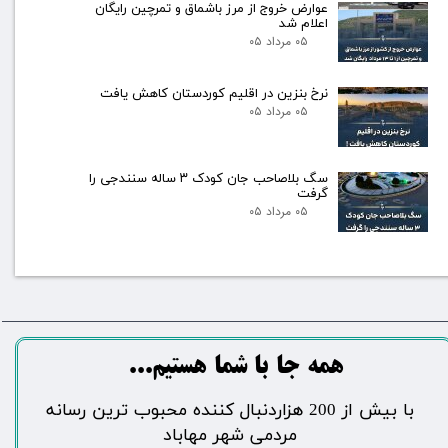
عوارض خروج از مرز باشماق و تمرچین رایگان
اعلام شد
۰۵ مرداد ۰۵
نرخ بنزین در اقلیم کوردستان کاهش یافت
۰۵ مرداد ۰۵
سگ بلاصاحب جان کودک ۳ ساله سنندجی را
گرفت
۰۵ مرداد ۰۵
​​​همه جا با شما هستیم...​​​​​​​​​​​​​​
​با بیش از 200 هزاردنبال کننده محبوب ترین رسانه
مردمی شهر مهاباد​​​​​​​​​​​​​​