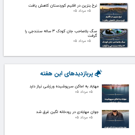
نرخ بنزین در اقلیم کوردستان کاهش یافت
۰۵ مرداد ۰۵
سگ بلاصاحب جان کودک ۳ ساله سنندجی را
گرفت
۰۵ مرداد ۰۵
پربازدیدهای این هفته
مهاباد به اماکن سرپوشیده ورزشی نیاز دارد
۰۵ مرداد ۰۵
جوان مهابادی در رودخانه لگبن غرق شد
۰۵ مرداد ۰۵