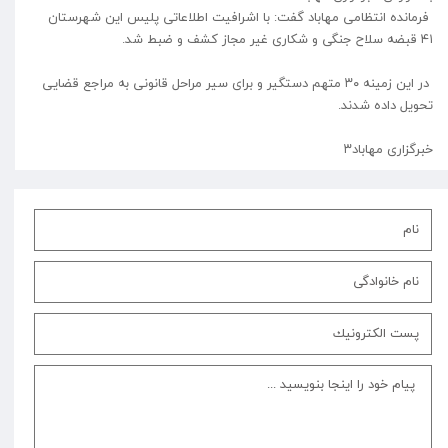
فرمانده انتظامی مهاباد گفت: با اشرافیت اطلاعاتی پلیس این شهرستان
۴۱ قبضه سلاح جنگی و شکاری غیر مجاز کشف و ضبط شد.
در این زمینه ۳۰ متهم دستگیر و برای سیر مراحل قانونی به مراجع قضایی
تحویل داده شدند.
⁩خبرگزاری مهاباد۳