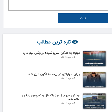
ثبت
تازه ترین مطالب
مهاباد به اماکن سرپوشیده ورزشی نیاز دارد
۰۵ مرداد ۰۵
جوان مهابادی در رودخانه لگبن غرق شد
۰۵ مرداد ۰۵
عوارض خروج از مرز باشماق و تمرچین رایگان
اعلام شد
۰۵ مرداد ۰۵