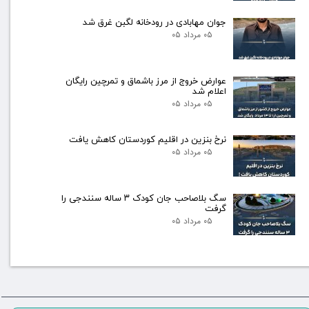
جوان مهابادی در رودخانه لگبن غرق شد
۰۵ مرداد ۰۵
عوارض خروج از مرز باشماق و تمرچین رایگان
اعلام شد
۰۵ مرداد ۰۵
نرخ بنزین در اقلیم کوردستان کاهش یافت
۰۵ مرداد ۰۵
سگ بلاصاحب جان کودک ۳ ساله سنندجی را
گرفت
۰۵ مرداد ۰۵