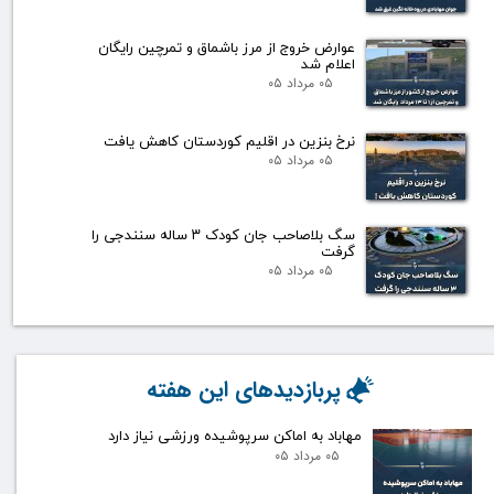
عوارض خروج از مرز باشماق و تمرچین رایگان
اعلام شد
۰۵ مرداد ۰۵
نرخ بنزین در اقلیم کوردستان کاهش یافت
۰۵ مرداد ۰۵
سگ بلاصاحب جان کودک ۳ ساله سنندجی را
گرفت
۰۵ مرداد ۰۵
پربازدیدهای این هفته
مهاباد به اماکن سرپوشیده ورزشی نیاز دارد
۰۵ مرداد ۰۵