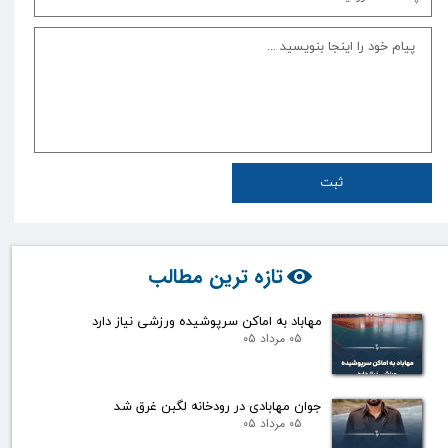
ثبت
تازه ترین مطالب
مهاباد به اماکن سرپوشیده ورزشی نیاز دارد
۰۵ مرداد ۰۵
جوان مهابادی در رودخانه لگبن غرق شد
۰۵ مرداد ۰۵