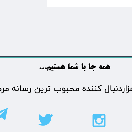
​​​همه جا با شما هستیم...​​​​​​​​​​​​​​