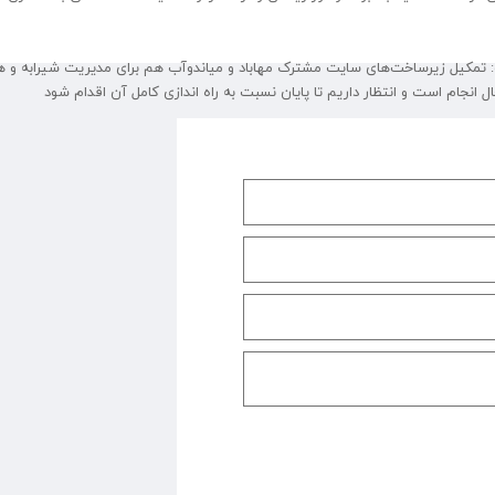
: تمکیل زیرساخت‌های سایت مشترک مهاباد و میاندوآب هم برای مدیریت شیرابه و 