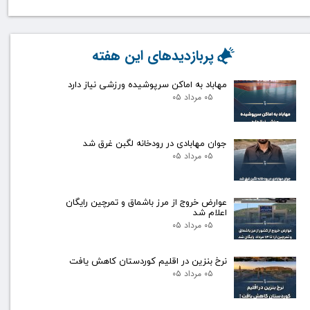
پربازدیدهای این هفته
مهاباد به اماکن سرپوشیده ورزشی نیاز دارد
۰۵ مرداد ۰۵
جوان مهابادی در رودخانه لگبن غرق شد
۰۵ مرداد ۰۵
عوارض خروج از مرز باشماق و تمرچین رایگان
اعلام شد
۰۵ مرداد ۰۵
نرخ بنزین در اقلیم کوردستان کاهش یافت
۰۵ مرداد ۰۵