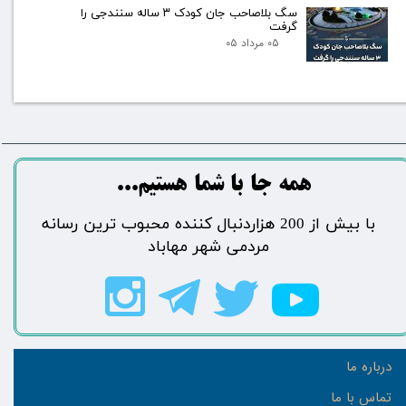
سگ بلاصاحب جان کودک ۳ ساله سنندجی را
گرفت
۰۵ مرداد ۰۵
​​​همه جا با شما هستیم...​​​​​​​​​​​​​​
​با بیش از 200 هزاردنبال کننده محبوب ترین رسانه
مردمی شهر مهاباد​​​​​​​​​​​​​​
درباره ما
تماس با ما