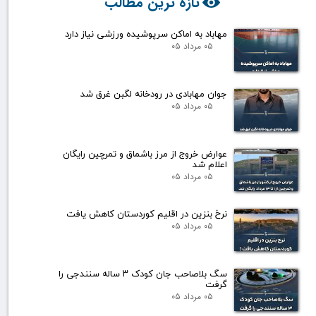
تازه ترین مطالب
مهاباد به اماکن سرپوشیده ورزشی نیاز دارد
۰۵ مرداد ۰۵
جوان مهابادی در رودخانه لگبن غرق شد
۰۵ مرداد ۰۵
عوارض خروج از مرز باشماق و تمرچین رایگان
اعلام شد
۰۵ مرداد ۰۵
نرخ بنزین در اقلیم کوردستان کاهش یافت
۰۵ مرداد ۰۵
سگ بلاصاحب جان کودک ۳ ساله سنندجی را
گرفت
۰۵ مرداد ۰۵