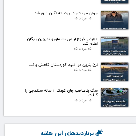
جوان مهابادی در رودخانه لگبن غرق شد
۰۵ مرداد ۰۵
عوارض خروج از مرز باشماق و تمرچین رایگان
اعلام شد
۰۵ مرداد ۰۵
نرخ بنزین در اقلیم کوردستان کاهش یافت
۰۵ مرداد ۰۵
سگ بلاصاحب جان کودک ۳ ساله سنندجی را
گرفت
۰۵ مرداد ۰۵
پربازدیدهای این هفته