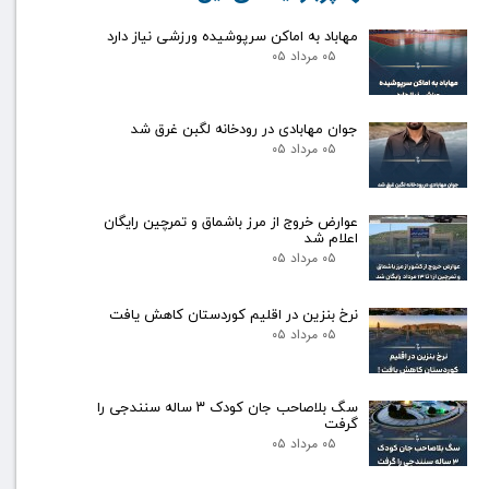
مهاباد به اماکن سرپوشیده ورزشی نیاز دارد
۰۵ مرداد ۰۵
جوان مهابادی در رودخانه لگبن غرق شد
۰۵ مرداد ۰۵
عوارض خروج از مرز باشماق و تمرچین رایگان
اعلام شد
۰۵ مرداد ۰۵
نرخ بنزین در اقلیم کوردستان کاهش یافت
۰۵ مرداد ۰۵
سگ بلاصاحب جان کودک ۳ ساله سنندجی را
گرفت
۰۵ مرداد ۰۵