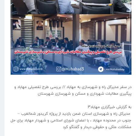
در سفر مدیرکل راه و شهرسازی به مهاباد // بررسی طرح تفصیلی مهاباد و
پیگیری مطالبات شهرداری و مسکن و شهرسازی شهرستان
به گزارش خبرگزاری مهاباد۳:
مدیرکل راه و شهرسازی استان ضمن بازدید از پروژه کریدور شمالغرب –
جنوب در محدوده مهاباد ، با اعضای شورای اسلامی و شهردار مهاباد برای حل
مشکلات ملکی و حقوقی دیدار و گفتگو کرد