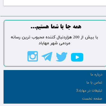
​​​همه جا با شما هستیم...​​​​​​​​​​​​​​
​با بیش از 200 هزاردنبال کننده محبوب ترین رسانه
مردمی شهر مهاباد​​​​​​​​​​​​​​
درباره ما
تماس با ما
تبلیغات در مهاباد3
صفحه نخست