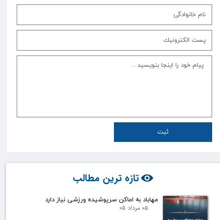
ثبت
تازه ترین مطالب
مهاباد به اماکن سرپوشیده ورزشی نیاز دارد
۰۵ مرداد ۰۵