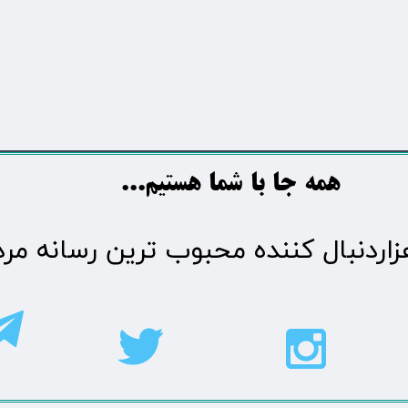
​​​همه جا با شما هستیم...​​​​​​​​​​​​​​