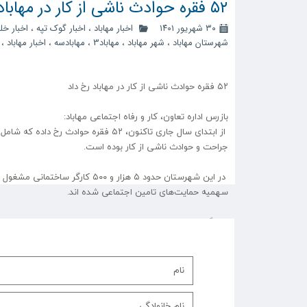
۵۲ فقره حوادث ناشی از کار در مهاباد رخ داد
۳۰ شهریور ۱۴۰۱
اخبار مهاباد
،
اخبار گوک تپه
،
اخبار خل
شهرستان مهاباد
،
شهر مهاباد
،
مهاباد3
،
مهابادسه
،
اخبار مهاباد
،
۵۲ فقره حوادث ناشی از کار در مهاباد رخ داد
بازرس اداره تعاون، کار و رفاه اجتماعی مهاباد:
جراحت و حوادث ناشی از کار بوده است.
سهمیه حمایت‌های تامین اجتماعی شده اند.