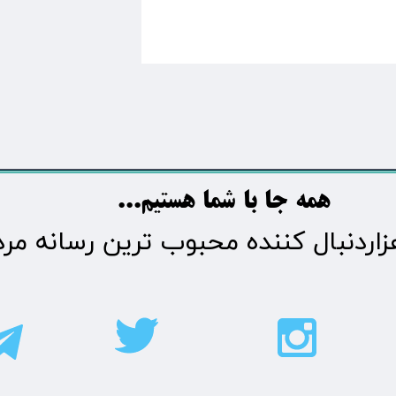
​​​همه جا با شما هستیم...​​​​​​​​​​​​​​