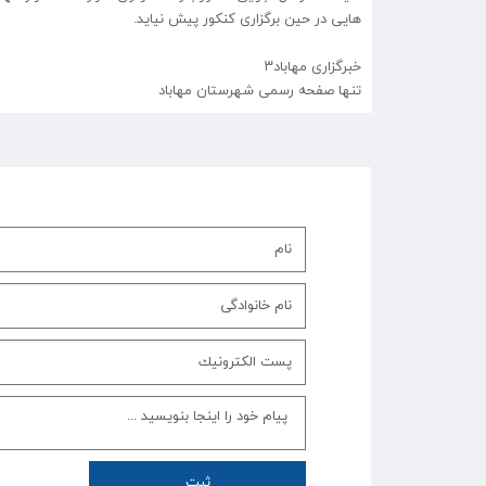
هایی در حین برگزاری کنکور پیش نیاید.
خبرگزاری مهاباد۳
تنها صفحه رسمی شهرستان مهاباد
ثبت