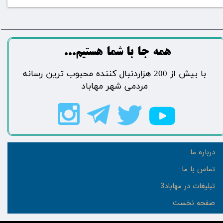
​​​همه جا با شما هستیم...​​​​​​​​​​​​​​
​با بیش از 200 هزاردنبال کننده محبوب ترین رسانه
مردمی شهر مهاباد​​​​​​​​​​​​​​
درباره ما
تماس با ما
تبلیغات در مهاباد3
صفحه نخست