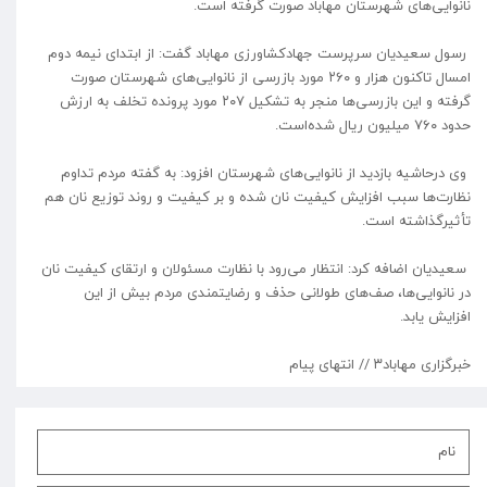
نانوایی‌های شهرستان مهاباد صورت گرفته است.
رسول سعیدیان سرپرست جهادکشاورزی مهاباد گفت: از ابتدای نیمه دوم
امسال تاکنون هزار و ۲۶۰ مورد بازرسی از نانوایی‌های شهرستان صورت
گرفته و این بازرسی‌ها منجر به تشکیل ۲۰۷ مورد پرونده تخلف به ارزش
حدود ۷۶۰ میلیون ریال شده‌است.
وی درحاشیه بازدید از نانوایی‌های شهرستان افزود: به گفته مردم تداوم
نظارت‌ها سبب افزایش کیفیت نان شده و بر کیفیت و روند توزیع نان هم
تأثیرگذاشته است.
سعیدیان اضافه کرد: انتظار می‌رود با نظارت مسئولان و ارتقای کیفیت نان
در نانوایی‌ها، صف‌های طولانی حذف و رضایتمندی مردم بیش از این
افزایش یابد.
خبرگزاری مهاباد۳ // انتهای پیام