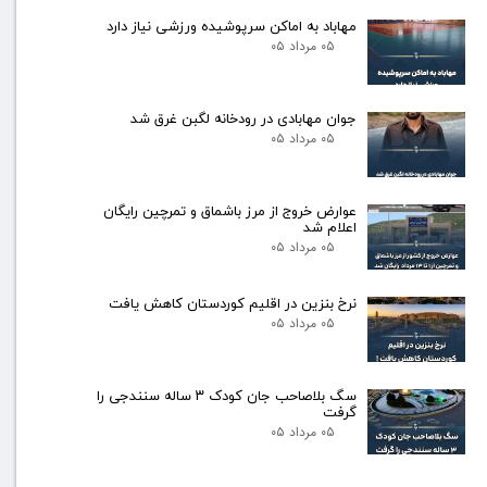
مهاباد به اماکن سرپوشیده ورزشی نیاز دارد
۰۵ مرداد ۰۵
جوان مهابادی در رودخانه لگبن غرق شد
۰۵ مرداد ۰۵
عوارض خروج از مرز باشماق و تمرچین رایگان
اعلام شد
۰۵ مرداد ۰۵
نرخ بنزین در اقلیم کوردستان کاهش یافت
۰۵ مرداد ۰۵
سگ بلاصاحب جان کودک ۳ ساله سنندجی را
گرفت
۰۵ مرداد ۰۵