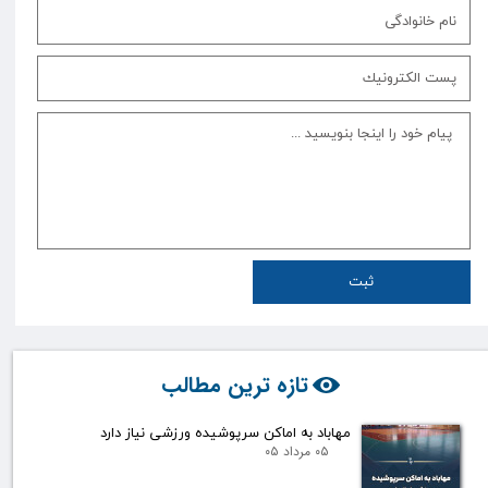
ثبت
تازه ترین مطالب
مهاباد به اماکن سرپوشیده ورزشی نیاز دارد
۰۵ مرداد ۰۵