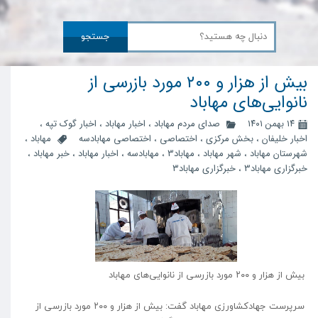
جستجو
بیش از هزار و ۲۰۰ مورد بازرسی از
نانوایی‌های مهاباد
۱۴ بهمن ۱۴۰۱
صدای مردم مهاباد
،
اخبار مهاباد
،
اخبار گوک تپه
،
اخبار خلیفان
،
بخش مرکزی
،
اختصاصی
،
اختصاصی مهابادسه
مهاباد
،
شهرستان مهاباد
،
شهر مهاباد
،
مهاباد3
،
مهابادسه
،
اخبار مهاباد
،
خبر مهاباد
،
خبرگزاری مهاباد3
،
خبرگزاری مهاباد۳
بیش از هزار و ۲۰۰ مورد بازرسی از نانوایی‌های مهاباد
سرپرست جهادکشاورزی مهاباد گفت: بیش از هزار و ۲۰۰ مورد بازرسی از