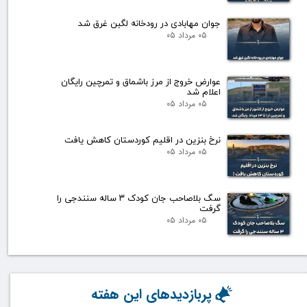
جوان مهابادی در رودخانه لگبن غرق شد
۰۵ مرداد ۰۵
عوارض خروج از مرز باشماق و تمرچین رایگان
اعلام شد
۰۵ مرداد ۰۵
نرخ بنزین در اقلیم کوردستان کاهش یافت
۰۵ مرداد ۰۵
سگ بلاصاحب جان کودک ۳ ساله سنندجی را
گرفت
۰۵ مرداد ۰۵
پربازدیدهای این هفته