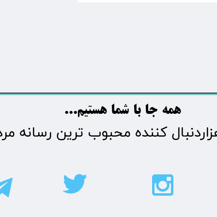
​​​همه جا با شما هستیم...​​​​​​​​​​​​​​