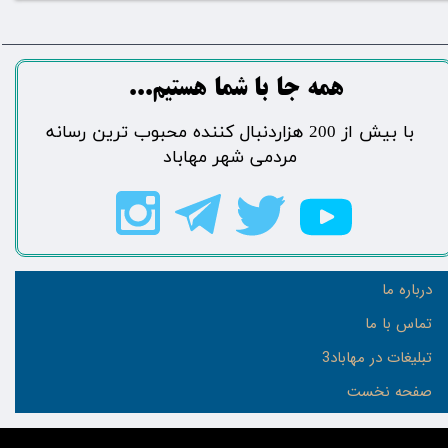
​​​همه جا با شما هستیم...​​​​​​​​​​​​​​
​با بیش از 200 هزاردنبال کننده محبوب ترین رسانه
مردمی شهر مهاباد​​​​​​​​​​​​​​
درباره ما
تماس با ما
تبلیغات در مهاباد3
صفحه نخست