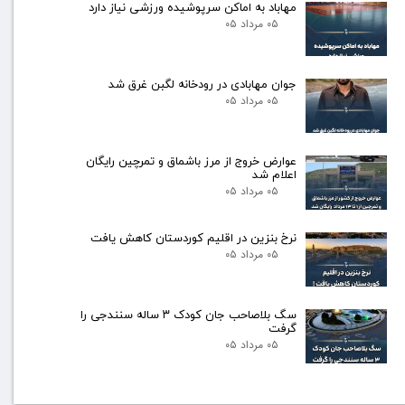
مهاباد به اماکن سرپوشیده ورزشی نیاز دارد
۰۵ مرداد ۰۵
جوان مهابادی در رودخانه لگبن غرق شد
۰۵ مرداد ۰۵
عوارض خروج از مرز باشماق و تمرچین رایگان
اعلام شد
۰۵ مرداد ۰۵
نرخ بنزین در اقلیم کوردستان کاهش یافت
۰۵ مرداد ۰۵
سگ بلاصاحب جان کودک ۳ ساله سنندجی را
گرفت
۰۵ مرداد ۰۵