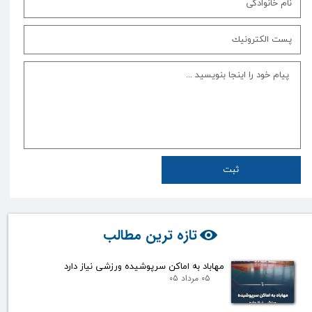
ثبت
تازه ترین مطالب
مهاباد به اماکن سرپوشیده ورزشی نیاز دارد
۰۵ مرداد ۰۵