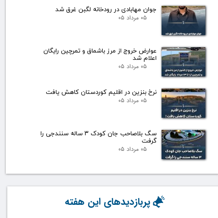
جوان مهابادی در رودخانه لگبن غرق شد
۰۵ مرداد ۰۵
عوارض خروج از مرز باشماق و تمرچین رایگان
اعلام شد
۰۵ مرداد ۰۵
نرخ بنزین در اقلیم کوردستان کاهش یافت
۰۵ مرداد ۰۵
سگ بلاصاحب جان کودک ۳ ساله سنندجی را
گرفت
۰۵ مرداد ۰۵
پربازدیدهای این هفته