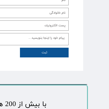
ثبت
​با بیش از 200 هزاردنبال کننده محبوب ترین رسانه مردمی شهر مهاباد​​​​​​​​​​​​​​