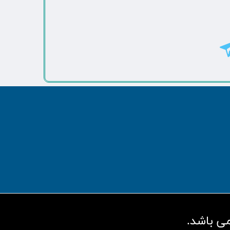
ی باشد.