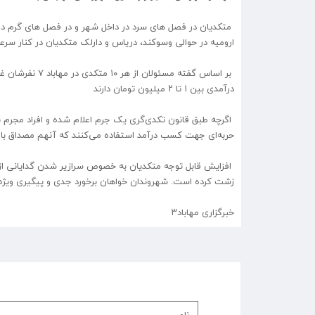
متکدیان در فصل های سرد در داخل شهر و در فصل های گرم در م
ارومیه در حوالی وسوکند، دریاس و دارلک متکدیان در کنار سرعت
درآمدی بین ۱ تا ۲ میلیون تومان دارند
اگرچه طبق قانون تکدی‌گری یک جرم اعلام شده و افراد مجرم با
حربه‌ای جهت کسب درآمد استفاده می‌کنند که آنهم مصداق با
افزایش قابل توجه متکدیان به خصوص سرازیر شدن گدایانی از
زشت کرده است. شهروندان خواهان برخورد جدی و پیگیری ویژ
خبرگزاری مهاباد۳