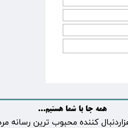
​​​همه جا با شما هستیم...​​​​​​​​​​​​​​