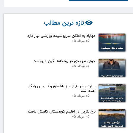
تازه ترین مطالب
مهاباد به اماکن سرپوشیده ورزشی نیاز دارد
۰۵ مرداد ۰۵
جوان مهابادی در رودخانه لگبن غرق شد
۰۵ مرداد ۰۵
عوارض خروج از مرز باشماق و تمرچین رایگان
اعلام شد
۰۵ مرداد ۰۵
نرخ بنزین در اقلیم کوردستان کاهش یافت
۰۵ مرداد ۰۵