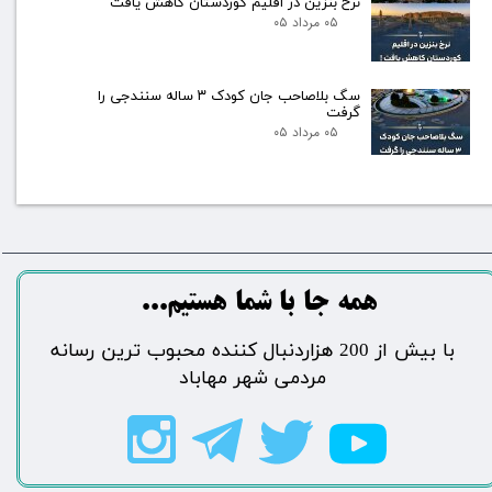
نرخ بنزین در اقلیم کوردستان کاهش یافت
۰۵ مرداد ۰۵
سگ بلاصاحب جان کودک ۳ ساله سنندجی را
گرفت
۰۵ مرداد ۰۵
​​​همه جا با شما هستیم...​​​​​​​​​​​​​​
​با بیش از 200 هزاردنبال کننده محبوب ترین رسانه
مردمی شهر مهاباد​​​​​​​​​​​​​​