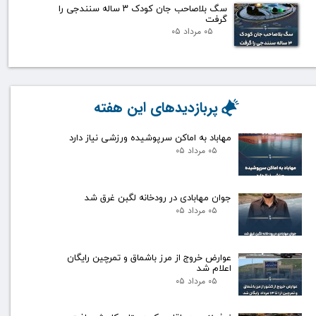
سگ بلاصاحب جان کودک ۳ ساله سنندجی را
گرفت
۰۵ مرداد ۰۵
پربازدیدهای این هفته
مهاباد به اماکن سرپوشیده ورزشی نیاز دارد
۰۵ مرداد ۰۵
جوان مهابادی در رودخانه لگبن غرق شد
۰۵ مرداد ۰۵
عوارض خروج از مرز باشماق و تمرچین رایگان
اعلام شد
۰۵ مرداد ۰۵