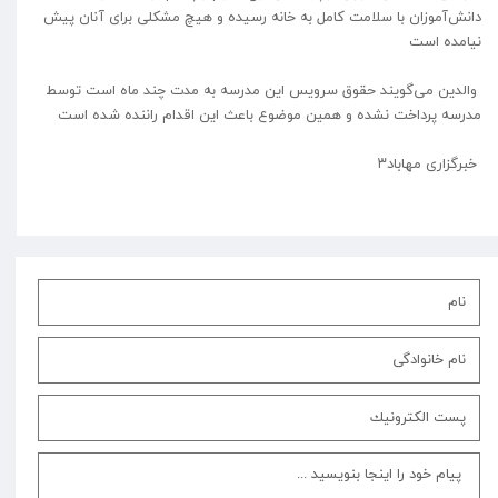
دانش‌آموزان با سلامت کامل به خانه رسیده و هیچ مشکلی برای آنان پیش
نیامده‌ است
والدین می‌گویند حقوق سرویس این مدرسه به مدت چند ماه است توسط
مدرسه پرداخت نشده و همین موضوع باعث این اقدام راننده شده است
خبرگزاری مهاباد۳