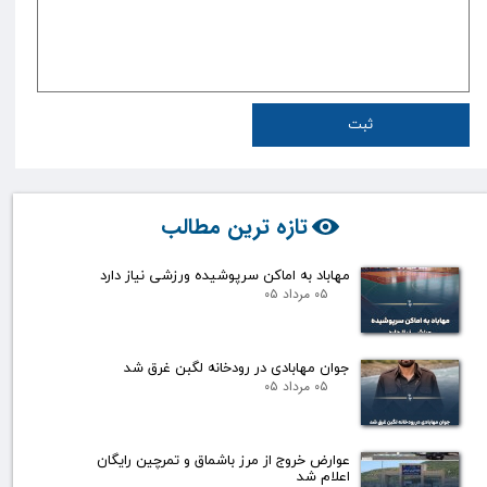
ثبت
تازه ترین مطالب
مهاباد به اماکن سرپوشیده ورزشی نیاز دارد
۰۵ مرداد ۰۵
جوان مهابادی در رودخانه لگبن غرق شد
۰۵ مرداد ۰۵
عوارض خروج از مرز باشماق و تمرچین رایگان
اعلام شد