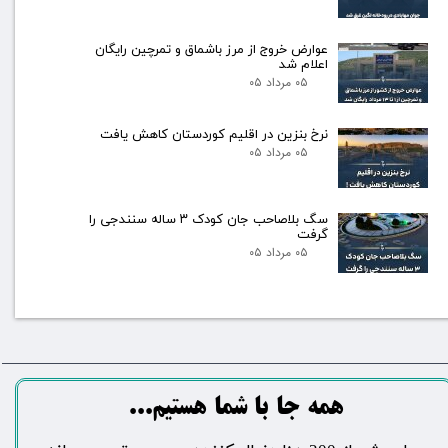
عوارض خروج از مرز باشماق و تمرچین رایگان
اعلام شد
۰۵ مرداد ۰۵
نرخ بنزین در اقلیم کوردستان کاهش یافت
۰۵ مرداد ۰۵
سگ بلاصاحب جان کودک ۳ ساله سنندجی را
گرفت
۰۵ مرداد ۰۵
​​​همه جا با شما هستیم...​​​​​​​​​​​​​​