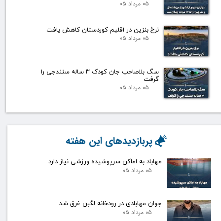
۰۵ مرداد ۰۵
نرخ بنزین در اقلیم کوردستان کاهش یافت
۰۵ مرداد ۰۵
سگ بلاصاحب جان کودک ۳ ساله سنندجی را
گرفت
۰۵ مرداد ۰۵
پربازدیدهای این هفته
مهاباد به اماکن سرپوشیده ورزشی نیاز دارد
۰۵ مرداد ۰۵
جوان مهابادی در رودخانه لگبن غرق شد
۰۵ مرداد ۰۵