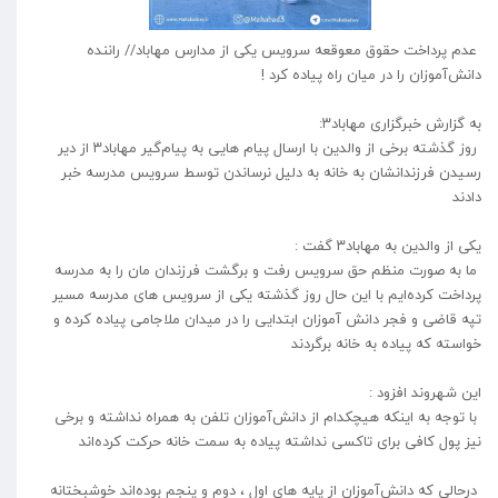
عدم پرداخت حقوق معوقعه سرویس یکی از مدارس مهاباد// راننده
دانش‌آموزان را در میان راه پیاده کرد !
به گزارش خبرگزاری مهاباد۳:
روز گذشته برخی از والدین با ارسال پیام هایی به پیام‌گیر مهاباد۳ از دیر
رسیدن فرزندانشان به خانه به دلیل نرساندن توسط سرویس مدرسه خبر
دادند
یکی از والدین به مهاباد۳ گفت :
ما به صورت منظم حق سرویس رفت و برگشت فرزندان مان را به مدرسه
پرداخت کرده‌ایم با این حال روز گذشته یکی از سرویس های مدرسه مسیر
تپه قاضی و فجر دانش آموزان ابتدایی را در میدان ملاجامی پیاده کرده و
خواسته که پیاده به خانه برگردند
این شهروند افزود :
با توجه به اینکه هیچکدام از دانش‌آموزان تلفن به همراه نداشته و برخی
نیز پول کافی برای تاکسی نداشته پیاده به سمت خانه حرکت کرده‌اند
درحالی که دانش‌آموزان از پایه های اول ، دوم و پنجم بوده‌اند خوشبختانه