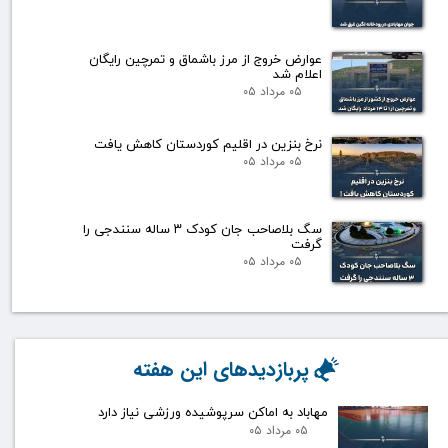
عوارض خروج از مرز باشماق و تمرچین رایگان
اعلام شد
۰۵ مرداد ۰۵
نرخ بنزین در اقلیم کوردستان کاهش یافت
۰۵ مرداد ۰۵
سگ بلاصاحب جان کودک ۳ ساله سنندجی را
گرفت
۰۵ مرداد ۰۵
پربازدیدهای این هفته
مهاباد به اماکن سرپوشیده ورزشی نیاز دارد
۰۵ مرداد ۰۵