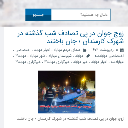
جستجو
زوج جوان در پی تصادف شب گذشته در
شهرک کارمندان ؛ جان باختند
۱۰ اردیبهشت ۱۴۰۲
صدای مردم مهاباد
،
اخبار مهاباد
،
اختصاصی
،
اختصاصی مهابادسه
مهاباد
،
شهرستان مهاباد
،
شهر مهاباد
،
مهاباد3
،
مهابادسه
،
اخبار مهاباد
،
خبر مهاباد
،
خبرگزاری مهاباد3
،
خبرگزاری مهاباد۳
زوج جوان در پی تصادف شب گذشته در شهرک کارمندان ؛ جان باختند