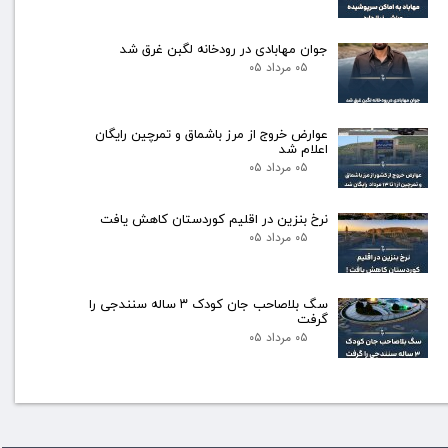
جوان مهابادی در رودخانه لگبن غرق شد
۰۵ مرداد ۰۵
عوارض خروج از مرز باشماق و تمرچین رایگان
اعلام شد
۰۵ مرداد ۰۵
نرخ بنزین در اقلیم کوردستان کاهش یافت
۰۵ مرداد ۰۵
سگ بلاصاحب جان کودک ۳ ساله سنندجی را
گرفت
۰۵ مرداد ۰۵