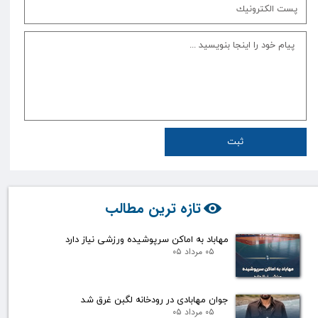
ثبت
تازه ترین مطالب
مهاباد به اماکن سرپوشیده ورزشی نیاز دارد
۰۵ مرداد ۰۵
جوان مهابادی در رودخانه لگبن غرق شد
۰۵ مرداد ۰۵