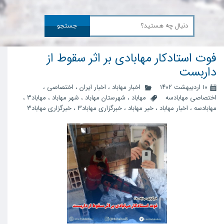
جستجو
فوت استادکار مهابادی بر اثر سقوط از
داربست
۱۰ اردیبهشت ۱۴۰۲
اخبار مهاباد
،
اخبار ایران
،
اختصاصی
،
اختصاصی مهابادسه
مهاباد
،
شهرستان مهاباد
،
شهر مهاباد
،
مهاباد3
،
مهابادسه
،
اخبار مهاباد
،
خبر مهاباد
،
خبرگزاری مهاباد3
،
خبرگزاری مهاباد۳