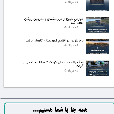
۰۵ مرداد ۰۵
عوارض خروج از مرز باشماق و تمرچین رایگان
اعلام شد
۰۵ مرداد ۰۵
نرخ بنزین در اقلیم کوردستان کاهش یافت
۰۵ مرداد ۰۵
سگ بلاصاحب جان کودک ۳ ساله سنندجی را
گرفت
۰۵ مرداد ۰۵
​​​همه جا با شما هستیم...​​​​​​​​​​​​​​