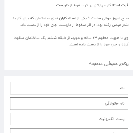
فوت استادکار مهابادی بر اثر سقوط از داربست
صبح امروز حوالی ساعت 9 یکی از استادکاران نمای ساختمان که برای کار به
بندر عباس رفته بود، در اثر سقوط ار داربست جان خود را از دست داد.
وی با هویت معلوم 23 ساله و مجرد، از طبقه ششم یک ساختمان سقوط
کرده و جان خود را از دست داده است.
پێگەی هەواڵیی مەهاباد۳