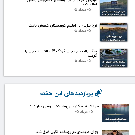
اعلام شد
۰۵ مرداد ۰۵
نرخ بنزین در اقلیم کوردستان کاهش یافت
۰۵ مرداد ۰۵
سگ بلاصاحب جان کودک ۳ ساله سنندجی را
گرفت
۰۵ مرداد ۰۵
پربازدیدهای این هفته
مهاباد به اماکن سرپوشیده ورزشی نیاز دارد
۰۵ مرداد ۰۵
جوان مهابادی در رودخانه لگبن غرق شد