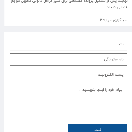
نهایت پس از تشکیل پرونده مقدماتی برای سیر مراحل قانونی تحویل مراجع
قضایی شدند.
خبرگزاری مهاباد۳
ثبت