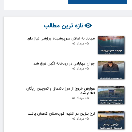
تازه ترین مطالب
مهاباد به اماکن سرپوشیده ورزشی نیاز دارد
۰۵ مرداد ۰۵
جوان مهابادی در رودخانه لگبن غرق شد
۰۵ مرداد ۰۵
عوارض خروج از مرز باشماق و تمرچین رایگان
اعلام شد
۰۵ مرداد ۰۵
نرخ بنزین در اقلیم کوردستان کاهش یافت
۰۵ مرداد ۰۵