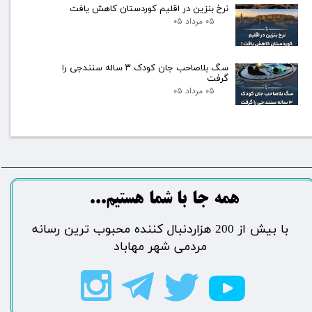
نرخ بنزین در اقلیم کوردستان کاهش یافت
۰۵ مرداد ۰۵
سگ بلاصاحب جان کودک ۳ ساله سنندجی را
گرفت
۰۵ مرداد ۰۵
​​​همه جا با شما هستیم...​​​​​​​​​​​​​​
​با بیش از 200 هزاردنبال کننده محبوب ترین رسانه
مردمی شهر مهاباد​​​​​​​​​​​​​​