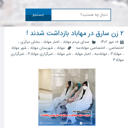
جستجو
۲ زن سارق در مهاباد بازداشت شدند !
۰۸ مهر ۱۴۰۲
صدای مردم مهاباد
،
اخبار مهاباد
،
بخش مرکزی
،
اختصاصی
،
اختصاصی مهابادسه
مهاباد
،
شهرستان مهاباد
،
شهر مهاباد
،
مهاباد3
،
مهابادسه
،
اخبار مهاباد
،
خبر مهاباد
،
خبرگزاری مهاباد3
،
خبرگزاری
مهاباد۳