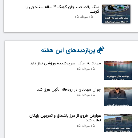
سگ بلاصاحب جان کودک ۳ ساله سنندجی را
گرفت
۰۵ مرداد ۰۵
پربازدیدهای این هفته
مهاباد به اماکن سرپوشیده ورزشی نیاز دارد
۰۵ مرداد ۰۵
جوان مهابادی در رودخانه لگبن غرق شد
۰۵ مرداد ۰۵
عوارض خروج از مرز باشماق و تمرچین رایگان
اعلام شد
۰۵ مرداد ۰۵