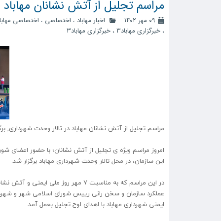
مراسم تجلیل از آتش نشانان مهاباد د
۰۹ مهر ۱۴۰۲
اخبار مهاباد
،
اختصاصی
،
اختصاصی مهابا
،
خبرگزاری مهاباد3
،
خبرگزاری مهاباد۳
مراسم تجلیل از آتش نشانان مهاباد در تالار وحدت شهرداری, برگ
امروز مراسم ویژه ی تجلیل از آتش نشانان؛ با حضور اعضای شو
این سازمان، در محل تالار وحدت شهرداری مهاباد برگزار شد.
در این مراسم که به مناسبت ۷ مهر روز
عملکرد سازمان و سخن رانی رییس شورای اسلامی شهر و شهردار م
ایمنی شهرداری مهاباد با اهدای لوح تجلیل بعمل آمد.