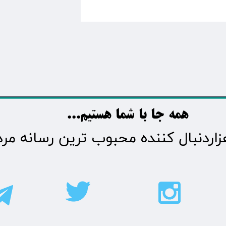
​​​همه جا با شما هستیم...​​​​​​​​​​​​​​