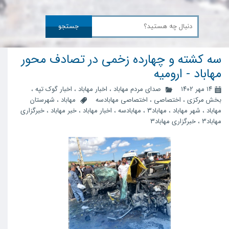
جستجو
سه کشته و چهارده‌ زخمی در تصادف محور
مهاباد - ارومیه
۱۴ مهر ۱۴۰۲
صدای مردم مهاباد
،
اخبار مهاباد
،
اخبار گوک تپه
،
بخش مرکزی
،
اختصاصی
،
اختصاصی مهابادسه
مهاباد
،
شهرستان
مهاباد
،
شهر مهاباد
،
مهاباد3
،
مهابادسه
،
اخبار مهاباد
،
خبر مهاباد
،
خبرگزاری
مهاباد3
،
خبرگزاری مهاباد۳