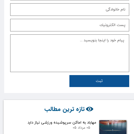
ثبت
تازه ترین مطالب
مهاباد به اماکن سرپوشیده ورزشی نیاز دارد
۰۵ مرداد ۰۵