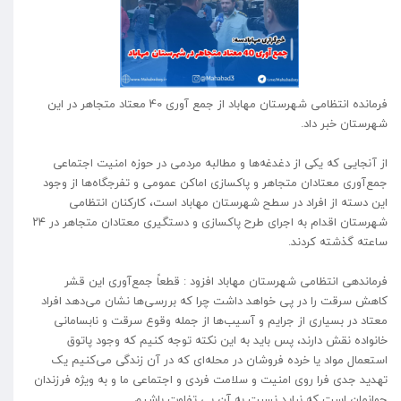
فرمانده انتظامی شهرستان مهاباد از جمع آوری 40 معتاد متجاهر در این
شهرستان خبر داد.
از آنجایی که یکی از دغدغه‌ها و مطالبه مردمی در حوزه امنیت اجتماعی
جمع‌آوری معتادان متجاهر و پاکسازی اماکن عمومی و تفرجگاه‌ها از وجود
این دسته از افراد در سطح شهرستان مهاباد است، کارکنان انتظامی
شهرستان اقدام به اجرای طرح پاکسازی و دستگیری معتادان متجاهر در ۲۴
ساعته گذشته کردند.
فرماندهی انتظامی شهرستان مهاباد افزود : قطعاً جمع‌آوری این قشر
کاهش سرقت را در پی خواهد داشت چرا که بررسی‌ها نشان می‌دهد افراد
معتاد در بسیاری از جرایم و آسیب‌ها از جمله وقوع سرقت و نابسامانی
خانواده نقش دارند، پس باید به این نکته توجه کنیم که وجود پاتوق
استعمال مواد یا خرده فروشان در محله‌ای که در آن زندگی می‌کنیم یک
تهدید جدی فرا روی امنیت و سلامت فردی و اجتماعی ما و به ویژه فرزندان
جوانمان است که نباید نسبت به آن بی تفاوت باشیم.