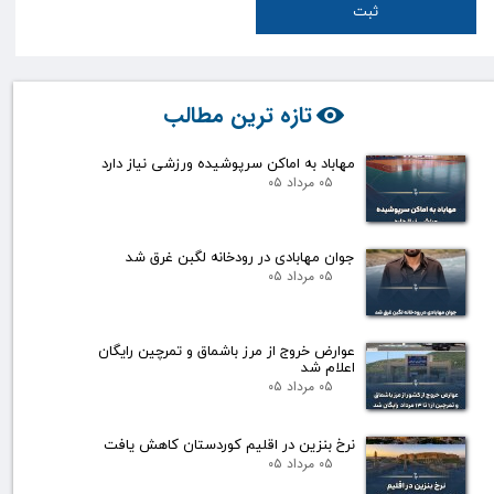
ثبت
تازه ترین مطالب
مهاباد به اماکن سرپوشیده ورزشی نیاز دارد
۰۵ مرداد ۰۵
جوان مهابادی در رودخانه لگبن غرق شد
۰۵ مرداد ۰۵
عوارض خروج از مرز باشماق و تمرچین رایگان
اعلام شد
۰۵ مرداد ۰۵
نرخ بنزین در اقلیم کوردستان کاهش یافت
۰۵ مرداد ۰۵