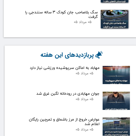
سگ بلاصاحب جان کودک ۳ ساله سنندجی را
گرفت
۰۵ مرداد ۰۵
پربازدیدهای این هفته
مهاباد به اماکن سرپوشیده ورزشی نیاز دارد
۰۵ مرداد ۰۵
جوان مهابادی در رودخانه لگبن غرق شد
۰۵ مرداد ۰۵
عوارض خروج از مرز باشماق و تمرچین رایگان
اعلام شد
۰۵ مرداد ۰۵