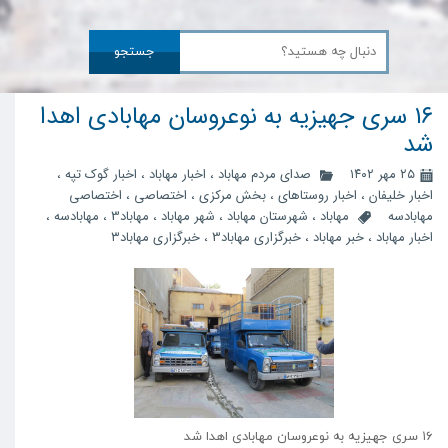
جستجو
۱۶ سری جهیزیه به نوعروسان مهابادی اهدا
شد
۲۵ مهر ۱۴۰۲
صدای مردم مهاباد
،
اخبار مهاباد
،
اخبار گوک تپه
،
اخبار خلیفان
،
اخبار روستاهای
،
بخش مرکزی
،
اختصاصی
،
اختصاصی
مهابادسه
مهاباد
،
شهرستان مهاباد
،
شهر مهاباد
،
مهاباد3
،
مهابادسه
،
اخبار مهاباد
،
خبر مهاباد
،
خبرگزاری مهاباد3
،
خبرگزاری مهاباد۳
۱۶ سری جهیزیه به نوعروسان مهابادی اهدا شد