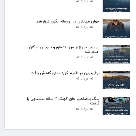
۰۵ مرداد ۰۵
جوان مهابادی در رودخانه لگبن غرق شد
۰۵ مرداد ۰۵
عوارض خروج از مرز باشماق و تمرچین رایگان
اعلام شد
۰۵ مرداد ۰۵
نرخ بنزین در اقلیم کوردستان کاهش یافت
۰۵ مرداد ۰۵
سگ بلاصاحب جان کودک ۳ ساله سنندجی را
گرفت
۰۵ مرداد ۰۵