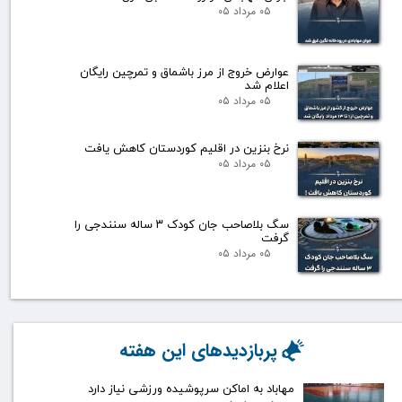
۰۵ مرداد ۰۵
عوارض خروج از مرز باشماق و تمرچین رایگان
اعلام شد
۰۵ مرداد ۰۵
نرخ بنزین در اقلیم کوردستان کاهش یافت
۰۵ مرداد ۰۵
سگ بلاصاحب جان کودک ۳ ساله سنندجی را
گرفت
۰۵ مرداد ۰۵
پربازدیدهای این هفته
مهاباد به اماکن سرپوشیده ورزشی نیاز دارد