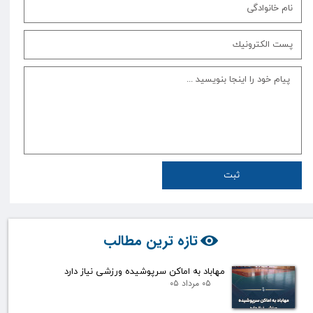
ثبت
تازه ترین مطالب
مهاباد به اماکن سرپوشیده ورزشی نیاز دارد
۰۵ مرداد ۰۵