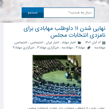
جستجو
نهایی شدن ۱۱ داوطلب مهابادی برای
نامزدی انتخابات مجلس
۰۲ آبان ۱۴۰۲
اخبار مهاباد
،
اخبار ایران
،
اختصاصی
،
اختصاصی
مهابادسه
مهاباد3
،
مهابادسه
،
خبرگزاری مهاباد3
،
خبرگزاری مهاباد۳
نهایی شدن ۱۱ داوطلب مهابادی برای نامزدی انتخابات مجلس