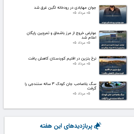
جوان مهابادی در رودخانه لگبن غرق شد
۰۵ مرداد ۰۵
عوارض خروج از مرز باشماق و تمرچین رایگان
اعلام شد
۰۵ مرداد ۰۵
نرخ بنزین در اقلیم کوردستان کاهش یافت
۰۵ مرداد ۰۵
سگ بلاصاحب جان کودک ۳ ساله سنندجی را
گرفت
۰۵ مرداد ۰۵
پربازدیدهای این هفته