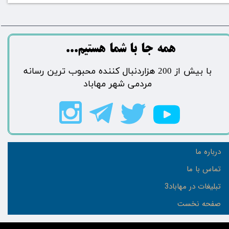
​​​همه جا با شما هستیم...​​​​​​​​​​​​​​
​با بیش از 200 هزاردنبال کننده محبوب ترین رسانه
مردمی شهر مهاباد​​​​​​​​​​​​​​
درباره ما
تماس با ما
تبلیغات در مهاباد3
صفحه نخست