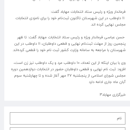
فرماندار ویژه و رئیس ستاد انتخابات مهاباد گفت:
۱۱ داوطلب در این شهرستان تاکنون ثبت‌نام خود را برای نامزدی انتخابات
مجلس نهایی کرده اند.
حسن عباسی فرماندار ویژه و رئیس ستاد انتخابات مهاباد گفت: تا ظهر
پنجمین روز از مهلت ثبت‌نام نهایی و قطعی داوطلبان، ۱۱ داوطلب در این
شهرستان با مراجعه به سامانه وزارت کشور ثبت نام خود را قطعی کرده‌اند.
وی با بیان اینکه از این تعداد، ۱۰ داوطلب مرد و یک داوطلب نیز زن است،
افزود: ثبت نام نهایی و قطعی داوطلبان حضور در انتخابات دوازدهمین دوره
مجلس شورای اسلامی از پنجشنبه ۲۷ مهر آغاز شده و تا چهارشنبه سوم
آبان ماه جاری ادامه دارد
خبرگزاری مهاباد۳