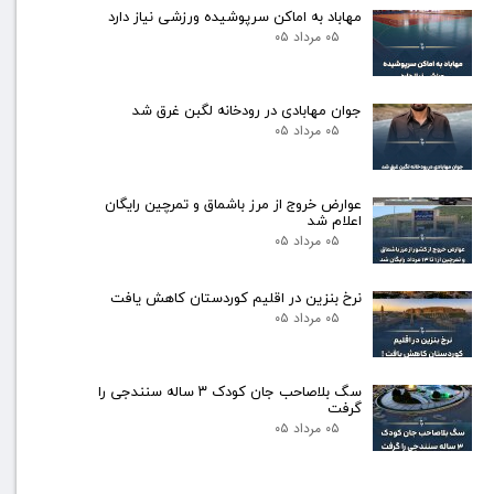
مهاباد به اماکن سرپوشیده ورزشی نیاز دارد
۰۵ مرداد ۰۵
جوان مهابادی در رودخانه لگبن غرق شد
۰۵ مرداد ۰۵
عوارض خروج از مرز باشماق و تمرچین رایگان
اعلام شد
۰۵ مرداد ۰۵
نرخ بنزین در اقلیم کوردستان کاهش یافت
۰۵ مرداد ۰۵
سگ بلاصاحب جان کودک ۳ ساله سنندجی را
گرفت
۰۵ مرداد ۰۵