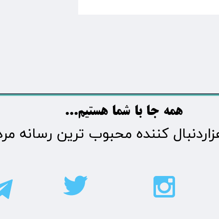
​​​همه جا با شما هستیم...​​​​​​​​​​​​​​