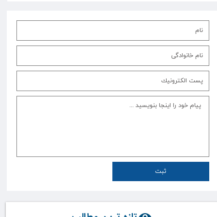
ثبت
تازه ترین مطالب