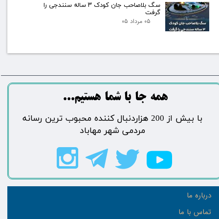
سگ بلاصاحب جان کودک ۳ ساله سنندجی را
گرفت
۰۵ مرداد ۰۵
​​​همه جا با شما هستیم...​​​​​​​​​​​​​​
​با بیش از 200 هزاردنبال کننده محبوب ترین رسانه
مردمی شهر مهاباد​​​​​​​​​​​​​​
درباره ما
تماس با ما