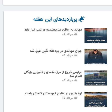
پربازدیدهای این هفته
مهاباد به اماکن سرپوشیده ورزشی نیاز دارد
۰۵ مرداد ۰۵
جوان مهابادی در رودخانه لگبن غرق شد
۰۵ مرداد ۰۵
عوارض خروج از مرز باشماق و تمرچین رایگان
اعلام شد
۰۵ مرداد ۰۵
نرخ بنزین در اقلیم کوردستان کاهش یافت
۰۵ مرداد ۰۵