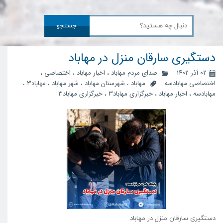
جستجو
دستگیری سارقان منزل در مهاباد
۰۲ آذر ۱۴۰۲
صدای مردم مهاباد
،
اخبار مهاباد
،
اختصاصی
،
اختصاصی مهابادسه
مهاباد
،
شهرستان مهاباد
،
شهر مهاباد
،
مهاباد3
،
مهابادسه
،
اخبار مهاباد
،
خبرگزاری مهاباد3
،
خبرگزاری مهاباد۳
دستگیری سارقان منزل در مهاباد