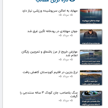
مهاباد به اماکن سرپوشیده ورزشی نیاز دارد
۰۵ مرداد ۰۵
جوان مهابادی در رودخانه لگبن غرق شد
۰۵ مرداد ۰۵
عوارض خروج از مرز باشماق و تمرچین رایگان
اعلام شد
۰۵ مرداد ۰۵
نرخ بنزین در اقلیم کوردستان کاهش یافت
۰۵ مرداد ۰۵
سگ بلاصاحب جان کودک ۳ ساله سنندجی را
گرفت
۰۵ مرداد ۰۵