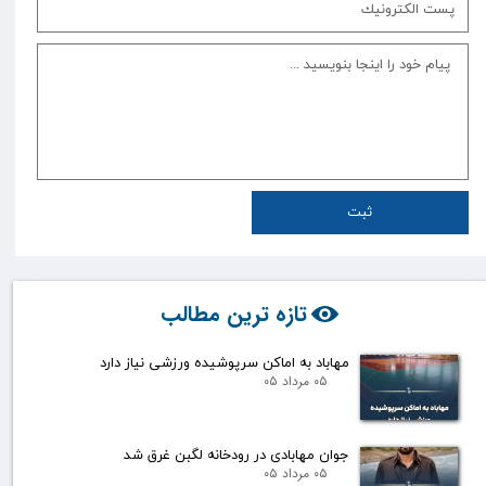
ثبت
تازه ترین مطالب
مهاباد به اماکن سرپوشیده ورزشی نیاز دارد
۰۵ مرداد ۰۵
جوان مهابادی در رودخانه لگبن غرق شد
۰۵ مرداد ۰۵