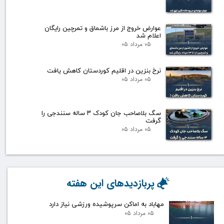
عوارض خروج از مرز باشماق و تمرچین رایگان
اعلام شد
۰۵ مرداد ۰۵
نرخ بنزین در اقلیم کوردستان کاهش یافت
۰۵ مرداد ۰۵
سگ بلاصاحب جان کودک ۳ ساله سنندجی را
گرفت
۰۵ مرداد ۰۵
پربازدیدهای این هفته
مهاباد به اماکن سرپوشیده ورزشی نیاز دارد
۰۵ مرداد ۰۵