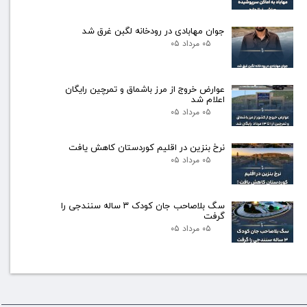
جوان مهابادی در رودخانه لگبن غرق شد
۰۵ مرداد ۰۵
عوارض خروج از مرز باشماق و تمرچین رایگان
اعلام شد
۰۵ مرداد ۰۵
نرخ بنزین در اقلیم کوردستان کاهش یافت
۰۵ مرداد ۰۵
سگ بلاصاحب جان کودک ۳ ساله سنندجی را
گرفت
۰۵ مرداد ۰۵