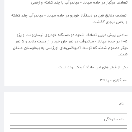
تصادف مرگبار در جاده مهاباد - میاندوآب با چند کشته و زخمی
تصادف دقایق قبل دو دستگاه خودرو در جاده مهاباد - میاندوآب چند کشته
و زخمی برجای گذاشت.
ساعتی پیش درپی تصادف شدید دو دستگاه خودروی نیسان‌وانت و پژو
۴۰۵ در جاده مهاباد - میاندوآب دو نفر جان خود را از دست دادند و ۵ نفر
دیگر مصدوم شدند که توسط آمبولانس‌های اورژانس به بیمارستان منتقل
شدند.
یکی از فوتی‌های این حادثه کودک بوده است.
خبرگزاری مهاباد۳