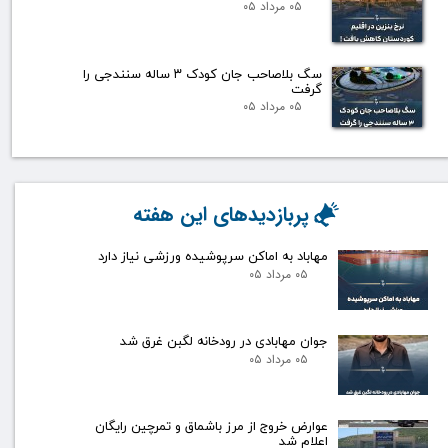
۰۵ مرداد ۰۵
سگ بلاصاحب جان کودک ۳ ساله سنندجی را
گرفت
۰۵ مرداد ۰۵
پربازدیدهای این هفته
مهاباد به اماکن سرپوشیده ورزشی نیاز دارد
۰۵ مرداد ۰۵
جوان مهابادی در رودخانه لگبن غرق شد
۰۵ مرداد ۰۵
عوارض خروج از مرز باشماق و تمرچین رایگان
اعلام شد