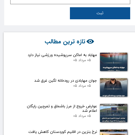
ثبت
تازه ترین مطالب
مهاباد به اماکن سرپوشیده ورزشی نیاز دارد
۰۵ مرداد ۰۵
جوان مهابادی در رودخانه لگبن غرق شد
۰۵ مرداد ۰۵
عوارض خروج از مرز باشماق و تمرچین رایگان
اعلام شد
۰۵ مرداد ۰۵
نرخ بنزین در اقلیم کوردستان کاهش یافت