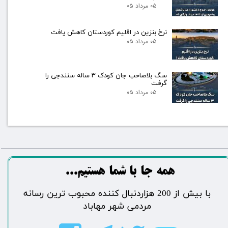
۰۵ مرداد ۰۵
نرخ بنزین در اقلیم کوردستان کاهش یافت
۰۵ مرداد ۰۵
سگ بلاصاحب جان کودک ۳ ساله سنندجی را
گرفت
۰۵ مرداد ۰۵
​​​همه جا با شما هستیم...​​​​​​​​​​​​​​
​با بیش از 200 هزاردنبال کننده محبوب ترین رسانه
مردمی شهر مهاباد​​​​​​​​​​​​​​