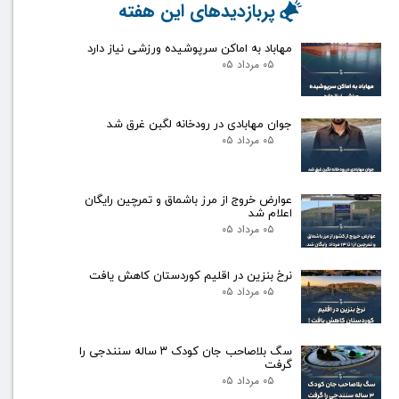
پربازدیدهای این هفته
مهاباد به اماکن سرپوشیده ورزشی نیاز دارد
۰۵ مرداد ۰۵
جوان مهابادی در رودخانه لگبن غرق شد
۰۵ مرداد ۰۵
عوارض خروج از مرز باشماق و تمرچین رایگان
اعلام شد
۰۵ مرداد ۰۵
نرخ بنزین در اقلیم کوردستان کاهش یافت
۰۵ مرداد ۰۵
سگ بلاصاحب جان کودک ۳ ساله سنندجی را
گرفت
۰۵ مرداد ۰۵