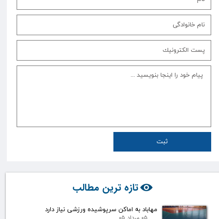
ثبت
تازه ترین مطالب
مهاباد به اماکن سرپوشیده ورزشی نیاز دارد
۰۵ مرداد ۰۵