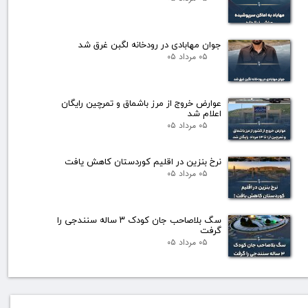
جوان مهابادی در رودخانه لگبن غرق شد
۰۵ مرداد ۰۵
عوارض خروج از مرز باشماق و تمرچین رایگان
اعلام شد
۰۵ مرداد ۰۵
نرخ بنزین در اقلیم کوردستان کاهش یافت
۰۵ مرداد ۰۵
سگ بلاصاحب جان کودک ۳ ساله سنندجی را
گرفت
۰۵ مرداد ۰۵