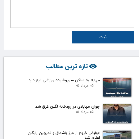
ثبت
تازه ترین مطالب
مهاباد به اماکن سرپوشیده ورزشی نیاز دارد
۰۵ مرداد ۰۵
جوان مهابادی در رودخانه لگبن غرق شد
۰۵ مرداد ۰۵
عوارض خروج از مرز باشماق و تمرچین رایگان
اعلام شد