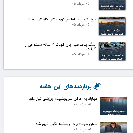
۰۵ مرداد ۰۵
نرخ بنزین در اقلیم کوردستان کاهش یافت
۰۵ مرداد ۰۵
سگ بلاصاحب جان کودک ۳ ساله سنندجی را
گرفت
۰۵ مرداد ۰۵
پربازدیدهای این هفته
مهاباد به اماکن سرپوشیده ورزشی نیاز دارد
۰۵ مرداد ۰۵
جوان مهابادی در رودخانه لگبن غرق شد
۰۵ مرداد ۰۵