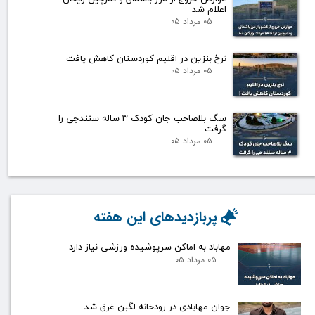
اعلام شد
۰۵ مرداد ۰۵
نرخ بنزین در اقلیم کوردستان کاهش یافت
۰۵ مرداد ۰۵
سگ بلاصاحب جان کودک ۳ ساله سنندجی را
گرفت
۰۵ مرداد ۰۵
پربازدیدهای این هفته
مهاباد به اماکن سرپوشیده ورزشی نیاز دارد
۰۵ مرداد ۰۵
جوان مهابادی در رودخانه لگبن غرق شد