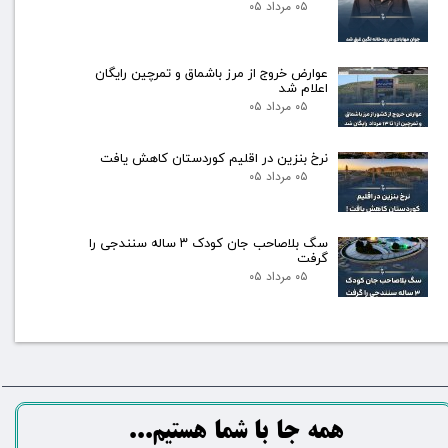
۰۵ مرداد ۰۵
عوارض خروج از مرز باشماق و تمرچین رایگان
اعلام شد
۰۵ مرداد ۰۵
نرخ بنزین در اقلیم کوردستان کاهش یافت
۰۵ مرداد ۰۵
سگ بلاصاحب جان کودک ۳ ساله سنندجی را
گرفت
۰۵ مرداد ۰۵
​​​همه جا با شما هستیم...​​​​​​​​​​​​​​