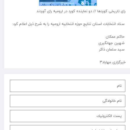
رای تاریخی کوردها // دو نماینده کورد در ارومیه رای آوردند
ستاد انتخابات استان نتایج حوزه انتخابیه ارومیه را به شرح ذیل اعلام کرد:
حاکم ممکان
شهین جهانگیری
سید سلمان ذاکر
خبرگزاری مهاباد۳