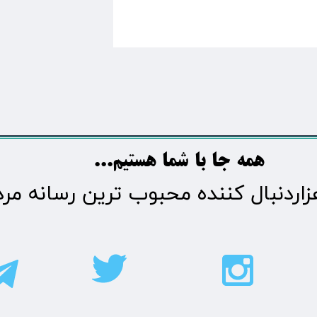
​​​همه جا با شما هستیم...​​​​​​​​​​​​​​