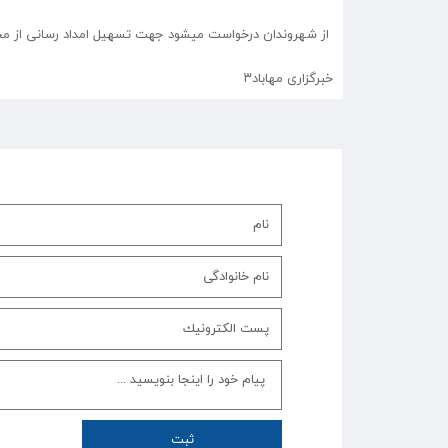
از شهروندان درخواست میشود جهت تسهیل امداد رسانی از محل
خبرگزاری مهاباد۳
ثبت