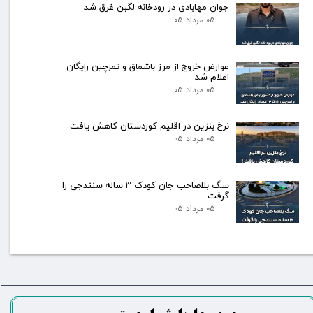
جوان مهابادی در رودخانه لگبن غرق شد
۰۵ مرداد ۰۵
عوارض خروج از مرز باشماق و تمرچین رایگان
اعلام شد
۰۵ مرداد ۰۵
نرخ بنزین در اقلیم کوردستان کاهش یافت
۰۵ مرداد ۰۵
سگ بلاصاحب جان کودک ۳ ساله سنندجی را
گرفت
۰۵ مرداد ۰۵