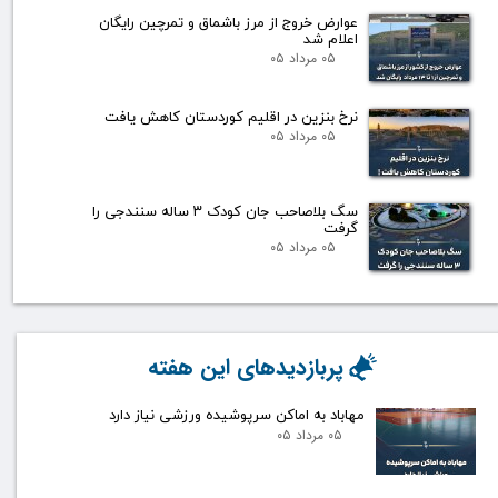
عوارض خروج از مرز باشماق و تمرچین رایگان
اعلام شد
۰۵ مرداد ۰۵
نرخ بنزین در اقلیم کوردستان کاهش یافت
۰۵ مرداد ۰۵
سگ بلاصاحب جان کودک ۳ ساله سنندجی را
گرفت
۰۵ مرداد ۰۵
پربازدیدهای این هفته
مهاباد به اماکن سرپوشیده ورزشی نیاز دارد
۰۵ مرداد ۰۵