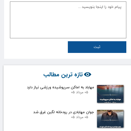
ثبت
تازه ترین مطالب
مهاباد به اماکن سرپوشیده ورزشی نیاز دارد
۰۵ مرداد ۰۵
جوان مهابادی در رودخانه لگبن غرق شد
۰۵ مرداد ۰۵