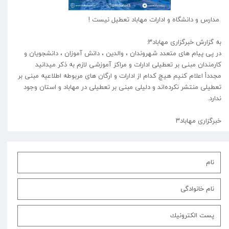
مدارس و دانشگاه و ادارات مهاباد تعطیل نیست !
به گزارش خبرگزاری مهاباد۳:
در پی پیام های متعدد شهروندان ، والدین ، دانش آموزان ، دانشجویان و
کارمندان مبنی بر تعطیلی ادارات و مراکز آموزشی لازم به ذکر میدانید
مجددأ اعلام کنیم هیچ کدام از ادارات و ارگان های مربوطه اطلاعیه مبنی بر
تعطیلی منتشر نکرده‌اند و دلیلی مبنی بر تعطیلی در مهاباد و استان وجود
ندارد.
خبرگزاری مهاباد۳