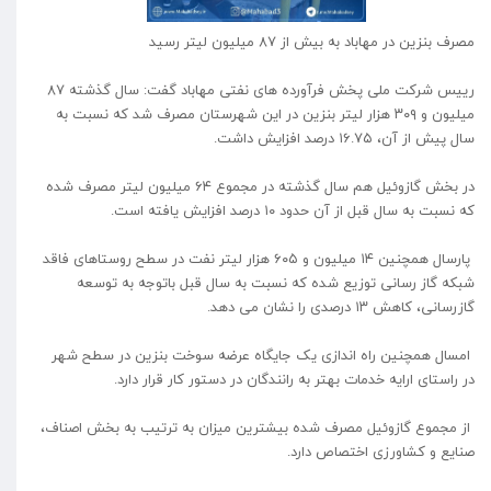
مصرف بنزین در مهاباد به بیش از ۸۷ میلیون لیتر رسید
رییس شرکت ملی پخش فرآورده های نفتی مهاباد گفت: سال گذشته ۸۷
میلیون و ۳۰۹ هزار لیتر بنزین در این شهرستان مصرف شد که نسبت به
سال پیش از آن، ۱۶.۷۵ درصد افزایش داشت.
در بخش گازوئیل هم سال گذشته در مجموع ۶۴ میلیون لیتر مصرف شده
که نسبت به سال قبل از آن حدود ۱۰ درصد افزایش یافته است.
پارسال همچنین ۱۴ میلیون و ۶۰۵ هزار لیتر نفت در سطح روستاهای فاقد
شبکه گاز رسانی توزیع شده که نسبت به سال قبل باتوجه به توسعه
گازرسانی، کاهش ۱۳ درصدی را نشان می دهد.
امسال همچنین راه اندازی یک جایگاه عرضه سوخت بنزین در سطح شهر
در راستای ارایه خدمات بهتر به رانندگان در دستور کار قرار دارد.
از مجموع گازوئیل مصرف شده بیشترین میزان به ترتیب به بخش اصناف،
صنایع و کشاورزی اختصاص دارد.