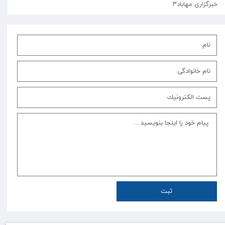
خبرگزاری مهاباد۳
ثبت