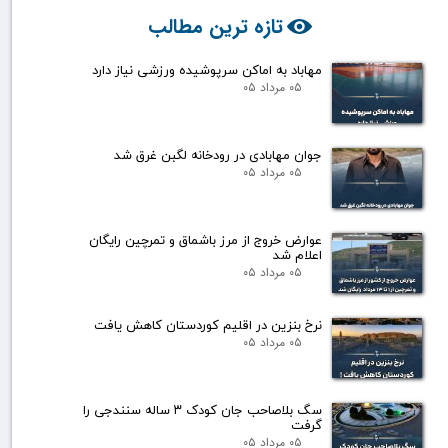
تازه ترین مطالب
مهاباد به اماکن سرپوشیده ورزشی نیاز دارد
۰۵ مرداد ۰۵
جوان مهابادی در رودخانه لگبن غرق شد
۰۵ مرداد ۰۵
عوارض خروج از مرز باشماق و تمرچین رایگان
اعلام شد
۰۵ مرداد ۰۵
نرخ بنزین در اقلیم کوردستان کاهش یافت
۰۵ مرداد ۰۵
سگ بلاصاحب جان کودک ۳ ساله سنندجی را
گرفت
۰۵ مرداد ۰۵