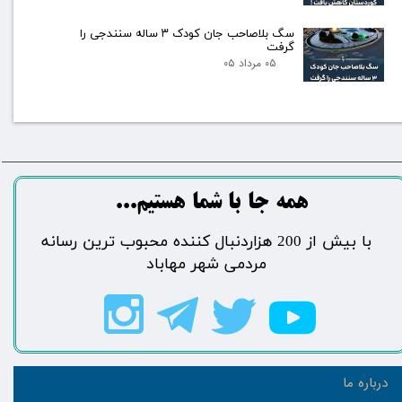
سگ بلاصاحب جان کودک ۳ ساله سنندجی را
گرفت
۰۵ مرداد ۰۵
​​​همه جا با شما هستیم...​​​​​​​​​​​​​​
​با بیش از 200 هزاردنبال کننده محبوب ترین رسانه
مردمی شهر مهاباد​​​​​​​​​​​​​​
درباره ما