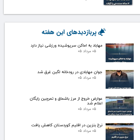
پربازدیدهای این هفته
مهاباد به اماکن سرپوشیده ورزشی نیاز دارد
۰۵ مرداد ۰۵
جوان مهابادی در رودخانه لگبن غرق شد
۰۵ مرداد ۰۵
عوارض خروج از مرز باشماق و تمرچین رایگان
اعلام شد
۰۵ مرداد ۰۵
نرخ بنزین در اقلیم کوردستان کاهش یافت
۰۵ مرداد ۰۵