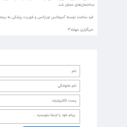
ساختمان‌های مجاور شد.
فرد سالمند توسط آمبولانس اورژانس و فوریت پزشکی به بیمار
خبرگزاری مهاباد۳