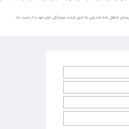
ستان انتقال داده شد ولی به دلیل شدت سوختگی جان خود را از دست داد.