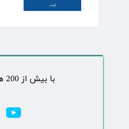
ثبت
​با بیش از 200 هزاردنبال کننده محبوب ترین رسانه مردمی شهر مهاباد​​​​​​​​​​​​​​