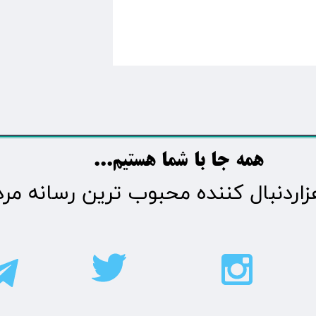
​​​همه جا با شما هستیم...​​​​​​​​​​​​​​