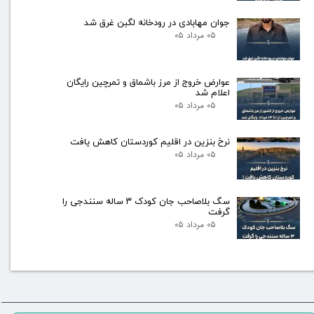
جوان مهابادی در رودخانه لگبن غرق شد
۰۵ مرداد ۰۵
عوارض خروج از مرز باشماق و تمرچین رایگان
اعلام شد
۰۵ مرداد ۰۵
نرخ بنزین در اقلیم کوردستان کاهش یافت
۰۵ مرداد ۰۵
سگ بلاصاحب جان کودک ۳ ساله سنندجی را
گرفت
۰۵ مرداد ۰۵