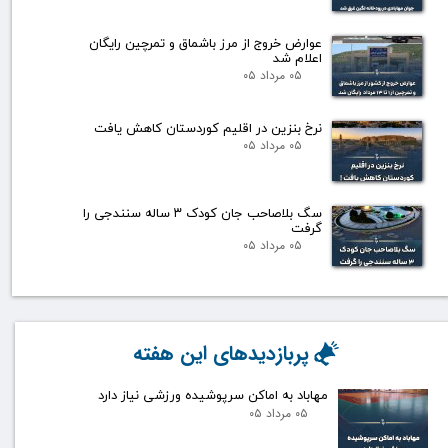
عوارض خروج از مرز باشماق و تمرچین رایگان
اعلام شد
۰۵ مرداد ۰۵
نرخ بنزین در اقلیم کوردستان کاهش یافت
۰۵ مرداد ۰۵
سگ بلاصاحب جان کودک ۳ ساله سنندجی را
گرفت
۰۵ مرداد ۰۵
پربازدیدهای این هفته
مهاباد به اماکن سرپوشیده ورزشی نیاز دارد
۰۵ مرداد ۰۵