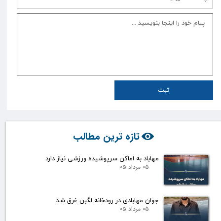
ثبت
تازه ترین مطالب
مهاباد به اماکن سرپوشیده ورزشی نیاز دارد
۰۵ مرداد ۰۵
جوان مهابادی در رودخانه لگبن غرق شد
۰۵ مرداد ۰۵