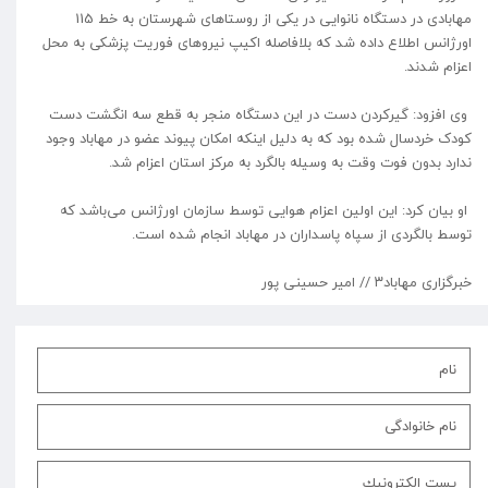
مهابادی در دستگاه نانوایی در یکی از روستاهای شهرستان به خط 115
اورژانس اطلاع داده شد که بلافاصله اکیپ نیروهای فوریت پزشکی به محل
اعزام شد‌ند.
وی افزود: گیرکردن دست در این دستگاه منجر به قطع سه انگشت دست
کودک خردسال شده بود که به دلیل اینکه امکان پیوند عضو در مهاباد وجود
ندارد بدون فوت وقت به وسیله بالگرد به مرکز استان اعزام شد.
او بیان کرد: این اولین اعزام هوایی توسط سازمان اورژانس می‌باشد که
توسط بالگردی از سپاه پاسداران در مهاباد انجام شده است.
خبرگزاری مهاباد۳ // امیر حسینی پور