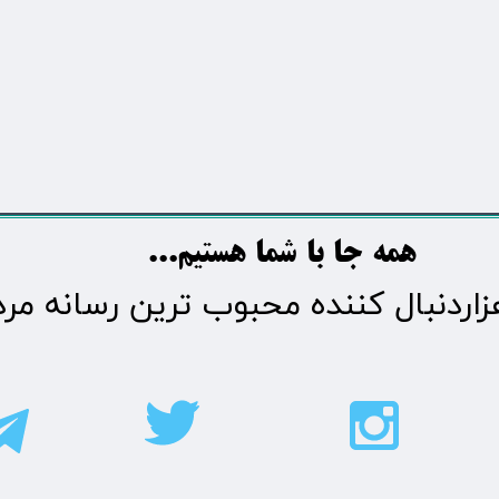
​​​همه جا با شما هستیم...​​​​​​​​​​​​​​