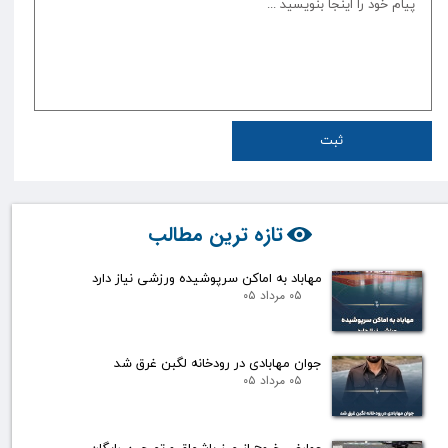
ثبت
تازه ترین مطالب
مهاباد به اماکن سرپوشیده ورزشی نیاز دارد
۰۵ مرداد ۰۵
جوان مهابادی در رودخانه لگبن غرق شد
۰۵ مرداد ۰۵