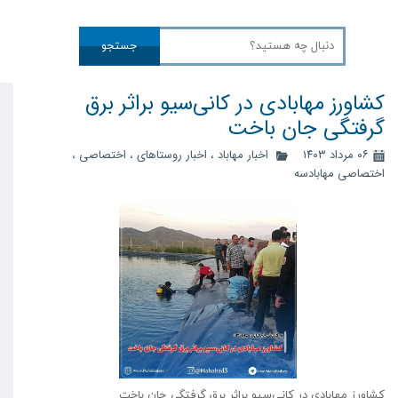
جستجو
کشاورز مهابادی در کانی‌سیو براثر برق
گرفتگی جان باخت
۰۶ مرداد ۱۴۰۳
اخبار مهاباد
،
اخبار روستاهای
،
اختصاصی
،
اختصاصی مهابادسه
کشاورز مهابادی در کانی‌سیو براثر برق گرفتگی جان باخت