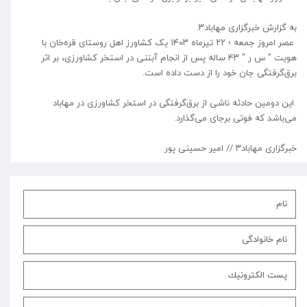
به گزارش خبرگزاری مهاباد۳:
عصر امروز جمعه ؛ ۲۲ تیرماه ۱۴۰۳ یک کشاورز اهل روستای قره‌خان با
هویت " س ر " ۴۳ ساله پس از انجام آبتنی در استخر کشاورزی، بر اثر
برق‌گرفتگی جان خود را از دست داده است.
این دومین حادثه ناشی از برق‌گرفتگی در استخر کشاورزی در مهاباد
می‌باشد که فوتی برجای می‌گذارد.
خبرگزاری مهاباد۳ // امیر حسینی پور