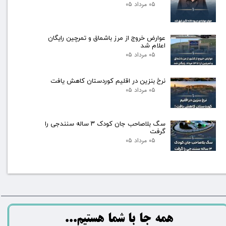
۰۵ مرداد ۰۵
عوارض خروج از مرز باشماق و تمرچین رایگان
اعلام شد
۰۵ مرداد ۰۵
نرخ بنزین در اقلیم کوردستان کاهش یافت
۰۵ مرداد ۰۵
سگ بلاصاحب جان کودک ۳ ساله سنندجی را
گرفت
۰۵ مرداد ۰۵
​​​همه جا با شما هستیم...​​​​​​​​​​​​​​