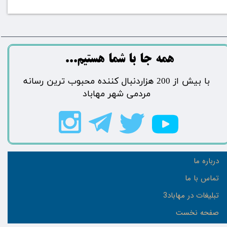
​​​همه جا با شما هستیم...​​​​​​​​​​​​​​
​با بیش از 200 هزاردنبال کننده محبوب ترین رسانه
مردمی شهر مهاباد​​​​​​​​​​​​​​
درباره ما
تماس با ما
تبلیغات در مهاباد3
صفحه نخست