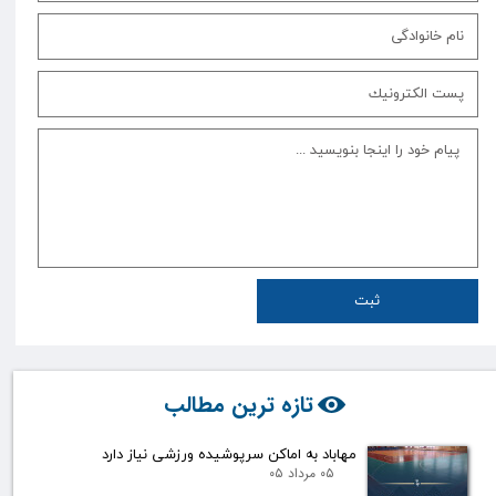
ثبت
تازه ترین مطالب
مهاباد به اماکن سرپوشیده ورزشی نیاز دارد
۰۵ مرداد ۰۵