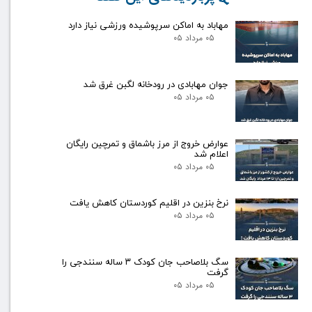
مهاباد به اماکن سرپوشیده ورزشی نیاز دارد
۰۵ مرداد ۰۵
جوان مهابادی در رودخانه لگبن غرق شد
۰۵ مرداد ۰۵
عوارض خروج از مرز باشماق و تمرچین رایگان
اعلام شد
۰۵ مرداد ۰۵
نرخ بنزین در اقلیم کوردستان کاهش یافت
۰۵ مرداد ۰۵
سگ بلاصاحب جان کودک ۳ ساله سنندجی را
گرفت
۰۵ مرداد ۰۵