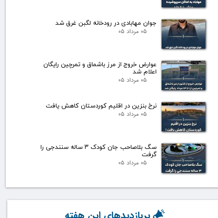
جوان مهابادی در رودخانه لگبن غرق شد
۰۵ مرداد ۰۵
عوارض خروج از مرز باشماق و تمرچین رایگان
اعلام شد
۰۵ مرداد ۰۵
نرخ بنزین در اقلیم کوردستان کاهش یافت
۰۵ مرداد ۰۵
سگ بلاصاحب جان کودک ۳ ساله سنندجی را
گرفت
۰۵ مرداد ۰۵
پربازدیدهای این هفته