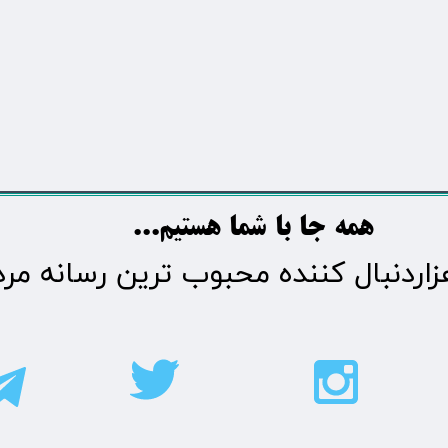
​​​همه جا با شما هستیم...​​​​​​​​​​​​​​