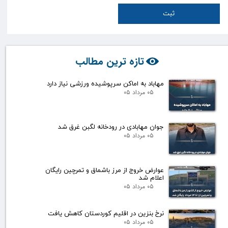
ثبت
تازه ترین مطالب
مهاباد به اماکن سرپوشیده ورزشی نیاز دارد
۰۵ مرداد ۰۵
جوان مهابادی در رودخانه لگبن غرق شد
۰۵ مرداد ۰۵
عوارض خروج از مرز باشماق و تمرچین رایگان
اعلام شد
۰۵ مرداد ۰۵
نرخ بنزین در اقلیم کوردستان کاهش یافت
۰۵ مرداد ۰۵