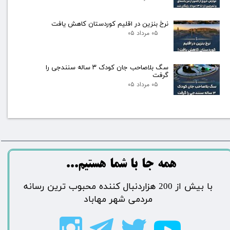
نرخ بنزین در اقلیم کوردستان کاهش یافت
۰۵ مرداد ۰۵
سگ بلاصاحب جان کودک ۳ ساله سنندجی را
گرفت
۰۵ مرداد ۰۵
​​​همه جا با شما هستیم...​​​​​​​​​​​​​​
​با بیش از 200 هزاردنبال کننده محبوب ترین رسانه
مردمی شهر مهاباد​​​​​​​​​​​​​​