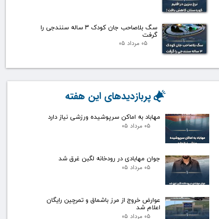
سگ بلاصاحب جان کودک ۳ ساله سنندجی را
گرفت
۰۵ مرداد ۰۵
پربازدیدهای این هفته
مهاباد به اماکن سرپوشیده ورزشی نیاز دارد
۰۵ مرداد ۰۵
جوان مهابادی در رودخانه لگبن غرق شد
۰۵ مرداد ۰۵
عوارض خروج از مرز باشماق و تمرچین رایگان
اعلام شد
۰۵ مرداد ۰۵