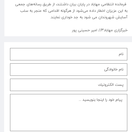
فرمانده انتظامی مهاباد در پایان بیان داشتند، از طریق رسانه‌های جمعی
به این عزیزان اخطار داده می‌شود از هرگونه اقدامی که منجر به سلب
آسایش شهروندان می شود به جد خوداری نمایند.
خبرگزاری مهاباد۳// امیر حسینی پور