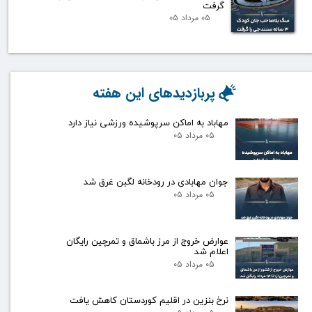
گرفت
۰۵ مرداد ۰۵
پربازدیدهای این هفته
مهاباد به اماکن سرپوشیده ورزشی نیاز دارد
۰۵ مرداد ۰۵
جوان مهابادی در رودخانه لگبن غرق شد
۰۵ مرداد ۰۵
عوارض خروج از مرز باشماق و تمرچین رایگان
اعلام شد
۰۵ مرداد ۰۵
نرخ بنزین در اقلیم کوردستان کاهش یافت