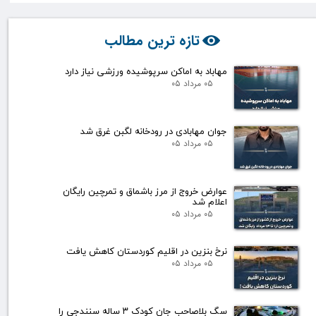
تازه ترین مطالب
مهاباد به اماکن سرپوشیده ورزشی نیاز دارد
۰۵ مرداد ۰۵
جوان مهابادی در رودخانه لگبن غرق شد
۰۵ مرداد ۰۵
عوارض خروج از مرز باشماق و تمرچین رایگان
اعلام شد
۰۵ مرداد ۰۵
نرخ بنزین در اقلیم کوردستان کاهش یافت
۰۵ مرداد ۰۵
سگ بلاصاحب جان کودک ۳ ساله سنندجی را