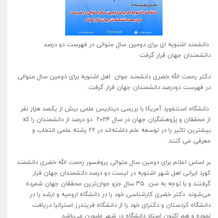
دانشمند اشنویه ای برای دومین سال متوالی در فهرست دو درصد
دانشمندان جهان قرار گرفت
دکتر رحمت الله خضری دانشمند جوان اهل اشنویه برای دومین سال متوالی
در فهرست دودرصد دانشمندان جهان قرار گرفت.
دانشگاه استنفورد آمریکا با بررسی دیتابیس علمی بیش از یکصد هزار نفر
از محققان و پژوهشگران جهان در سال ۲۰۲۴ دو درصد از دانشمندان را که
بیشترین تاثیر را در توسعه علم داشته‌اند در ۲۲ رشته علمی انتخاب و
معرفی می کنند.
بر اساس اعلام برای دومین سال متوالی پروفسور رحمت الله خضری دانشمند
کورد ایرانی اهل شهر اشنویه در لیست دو درصد دانشمندان جهان قرار
گرفتند و با توجه به سن ۳۵ سال جزو جوان‌ترین محققان جهان شمرده
می‌شوند. دکتر خضری کارشناسی خود را در دانشگاه ارومیه و ارشد را در
دانشگاه کردستان و دکترای خود را از دانشگاه فریندرز استرالیا دریافت
نموده‌ و هم اکنون استاد دانشگاه در شهر ملبورن می‌باشد.