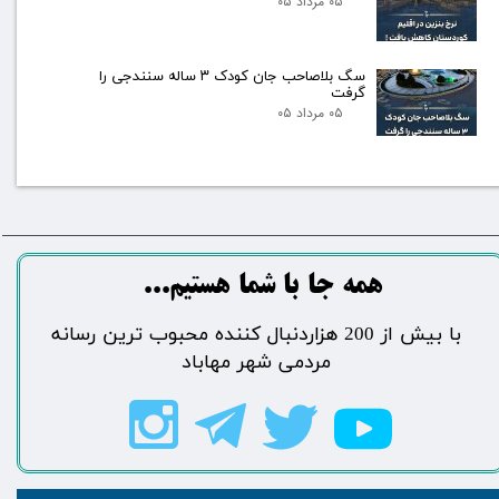
۰۵ مرداد ۰۵
سگ بلاصاحب جان کودک ۳ ساله سنندجی را
گرفت
۰۵ مرداد ۰۵
​​​همه جا با شما هستیم...​​​​​​​​​​​​​​
​با بیش از 200 هزاردنبال کننده محبوب ترین رسانه
مردمی شهر مهاباد​​​​​​​​​​​​​​