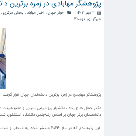
پژوهشگر مهابادی در زمره برترین دا
۲۱ مهر ۱۴۰۳
اخبار جهان
،
اخبار مهاباد
،
بخش مرکزی
،
خبرگزاری مهاباد۳
پژوهشگر مهابادی در زمره برترین دانشمندان جهان قرار گرفت
دکتر جمال حلاج زاده ، دانشیار بیوشیمی بالینی و عضو هیئت 
دانشمندان برتر جهان بر اساس رتبه‌بندی دانشگاه استنفورد شد
این رتبه‌بندی که در سال ۲۰۲۴ منتشر شده، به انتخاب و شناسایی برترین محققان از سراسر جهان می‌پردازد.