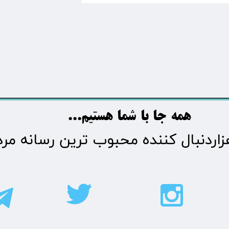
​​​همه جا با شما هستیم...​​​​​​​​​​​​​​