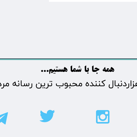
​​​همه جا با شما هستیم...​​​​​​​​​​​​​​