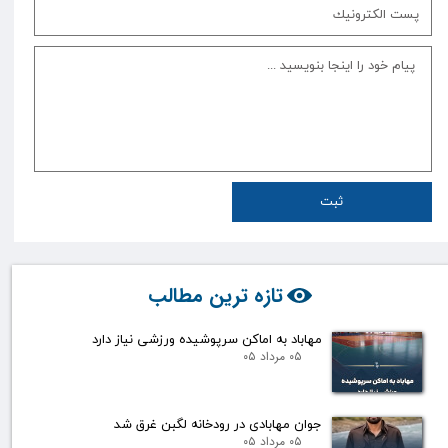
ثبت
تازه ترین مطالب
مهاباد به اماکن سرپوشیده ورزشی نیاز دارد
۰۵ مرداد ۰۵
جوان مهابادی در رودخانه لگبن غرق شد
۰۵ مرداد ۰۵