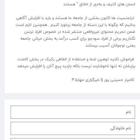
انسان های کثیف و به‌دور از اخلاق " هستند
تراجنسیت ها اکنون بخشی از جامعه ما هستند و باید با افزایش آگاهی
بدانیم که چگونه با این دسته از جامعه برخورد کنیم . همچنین لازم است
ضمن تحریم محتوای غیرواقعی منتشر شده در خصوص افراد ترنس
نگذاریم برخی از افراد سودجو برای کسب درآمد به بخش حیاتی جامعه‌
یعنی نوجوانان آسیب برسانند
فراموش نکنید توهین شما و استفاده از الفاظی رکیک در بخش کامنت
برایشان نه تنها ناخوشایند نیست بلکه بازدید پیج آنان را افزایش میدهد
کامیار حسینی پور || خبرگزاری مهاباد۳