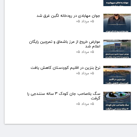
جوان مهابادی در رودخانه لگبن غرق شد
۰۵ مرداد ۰۵
عوارض خروج از مرز باشماق و تمرچین رایگان
اعلام شد
۰۵ مرداد ۰۵
نرخ بنزین در اقلیم کوردستان کاهش یافت
۰۵ مرداد ۰۵
سگ بلاصاحب جان کودک ۳ ساله سنندجی را
گرفت
۰۵ مرداد ۰۵