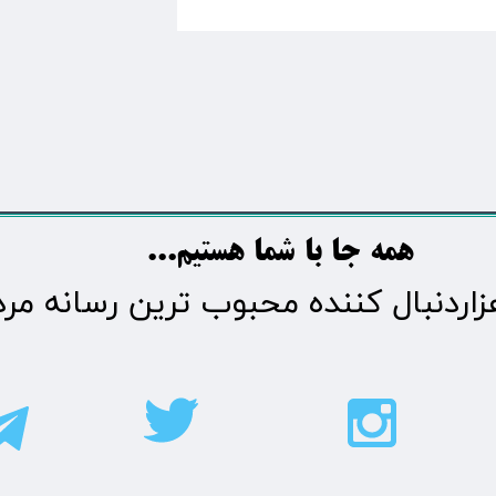
​​​همه جا با شما هستیم...​​​​​​​​​​​​​​