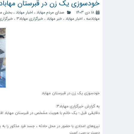
خودسوزی یک زن در قبرستان مهاباد
۱۸ دی ۱۴۰۳
صدای مردم مهاباد
،
اخبار مهاباد
،
بخش مر
مهابادسه
،
اخبار مهاباد
،
خبر مهاباد
،
خبرگزاری مهاباد3
،
خبرگزاری 
خودسوزی یک زن در قبرستان مهاباد
به گزارش خبرگزاری مهاباد۳:
دقایقی قبل ؛ یک خانم با هویت مشخص در قبرستان مهاباد اقد
نیروهای امدادی با حضور در محل حادثه ، جسد فرد مذکور را به 
دست بررسی است